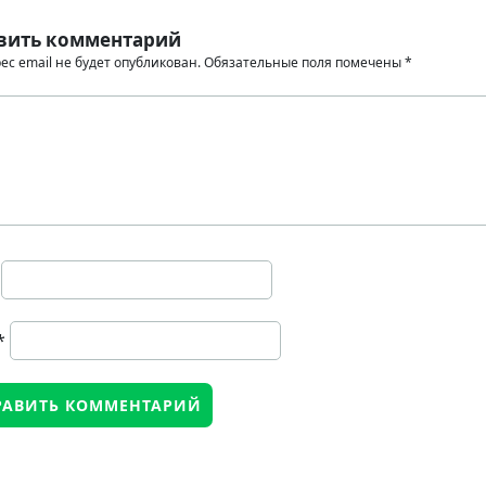
вить комментарий
ес email не будет опубликован.
Обязательные поля помечены
*
*