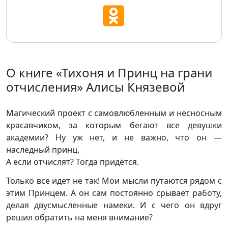
О книге «Тихоня и Принц на грани
отчисления» Алисы Князевой
Магический проект с самовлюбленным и несносным
красавчиком, за которым бегают все девушки
академии? Ну уж нет, и не важно, что он —
наследный принц.
А если отчислят? Тогда придётся.
Только все идет не так! Мои мысли путаются рядом с
этим Принцем. А он сам постоянно срывает работу,
делая двусмысленные намеки. И с чего он вдруг
решил обратить на меня внимание?