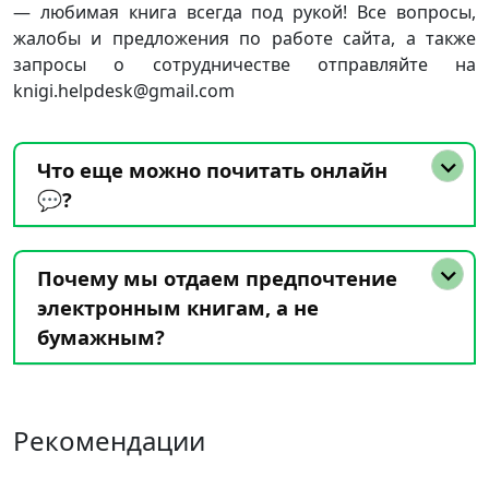
— любимая книга всегда под рукой! Все вопросы,
жалобы и предложения по работе сайта, а также
запросы о сотрудничестве отправляйте на
knigi.helpdesk@gmail.com
Что еще можно почитать онлайн
💬?
Почему мы отдаем предпочтение
электронным книгам, а не
бумажным?
Рекомендации