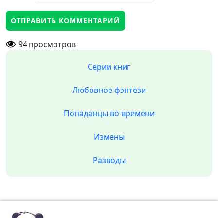
94
просмотров
Серии книг
Любовное фэнтези
Попаданцы во времени
Измены
Разводы