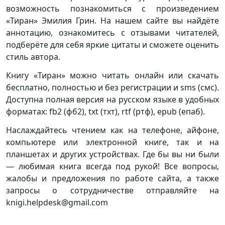
возможность познакомиться с произведением
«Тиран» Эмилия Грин. На нашем сайте вы найдёте
аннотацию, ознакомитесь с отзывами читателей,
подберёте для себя яркие цитаты и сможете оценить
стиль автора.
Книгу «Тиран» можно читать онлайн или скачать
бесплатно, полностью и без регистрации и sms (смс).
Доступна полная версия на русском языке в удобных
форматах: fb2 (фб2), txt (тхт), rtf (ртф), epub (епаб).
Наслаждайтесь чтением как на телефоне, айфоне,
компьютере или электронной книге, так и на
планшетах и других устройствах. Где бы вы ни были
— любимая книга всегда под рукой! Все вопросы,
жалобы и предложения по работе сайта, а также
запросы о сотрудничестве отправляйте на
knigi.helpdesk@gmail.com