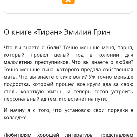
О книге «Тиран» Эмилия Грин
Что вы знаете о боли? Точно меньше меня, парня,
который провел целый год в колонии для
малолетних преступников. Что вы знаете о любви?
Точно меньше сына, которого предала собственная
мать. Что вы знаете о силе воли? Уж точно меньше
подростка, который прошел все круги ада за свою
столь короткую жизнь, и теперь готов устроить
персональный ад тем, кто встанет на пути.
И начну я с того, что установлю свои порядки в
колледже…
Любителям хорошей литературы представляем