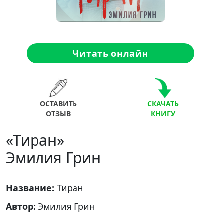
Читать онлайн
ОСТАВИТЬ
СКАЧАТЬ
ОТЗЫВ
КНИГУ
«Тиран»
Эмилия Грин
Название:
Тиран
Автор:
Эмилия Грин