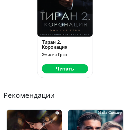
Тиран 2.
Коронация
Эмилия Грин
Читать
Рекомендации