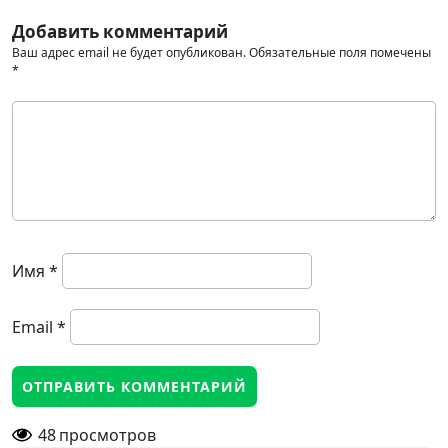
Добавить комментарий
Ваш адрес email не будет опубликован.
Обязательные поля помечены
*
Имя
*
Email
*
48
просмотров