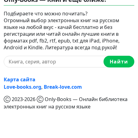
Подбираете что можно почитать?
Огромный выбор электронных книг на русском
языке на любой вкус - качай бесплатно и без
регистрации или читай онлайн лучшие книги в
форматах pdf, fb2, rtf, epub, txt для iPad, iPhone,
Android и Kindle. Литература всегда под рукой!
Найти
Карта сайта
Love-books.org
,
Break-love.com
Ⓒ 2023-2026 Ⓒ Only-Books — Онлайн библиотека
электронных книг на русском языке