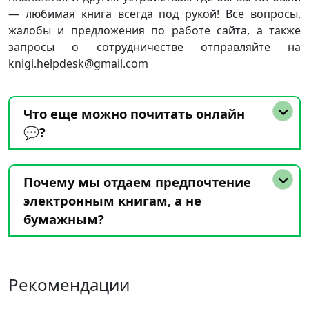
— любимая книга всегда под рукой! Все вопросы,
жалобы и предложения по работе сайта, а также
запросы о сотрудничестве отправляйте на
knigi.helpdesk@gmail.com
Что еще можно почитать онлайн
💬?
Почему мы отдаем предпочтение
электронным книгам, а не
бумажным?
Рекомендации