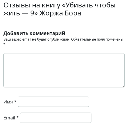
Отзывы на книгу «Убивать чтобы
жить — 9» Жоржа Бора
Добавить комментарий
Ваш адрес email не будет опубликован.
Обязательные поля помечены
*
Имя
*
Email
*