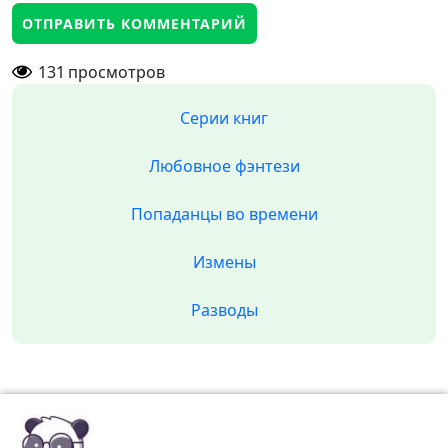
131
просмотров
Серии книг
Любовное фэнтези
Попаданцы во времени
Измены
Разводы