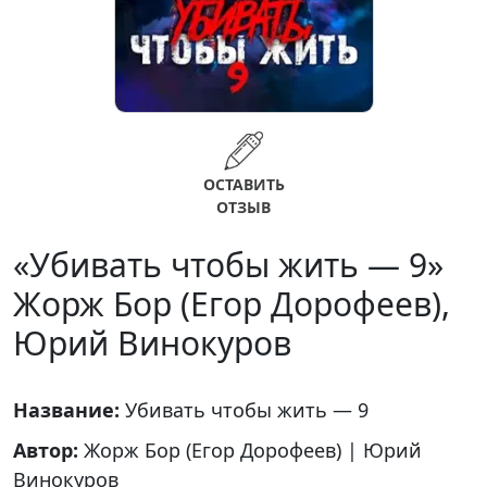
ОСТАВИТЬ
ОТЗЫВ
«Убивать чтобы жить — 9»
Жорж Бор (Егор Дорофеев),
Юрий Винокуров
Название:
Убивать чтобы жить — 9
Автор:
Жорж Бор (Егор Дорофеев)
|
Юрий
Винокуров