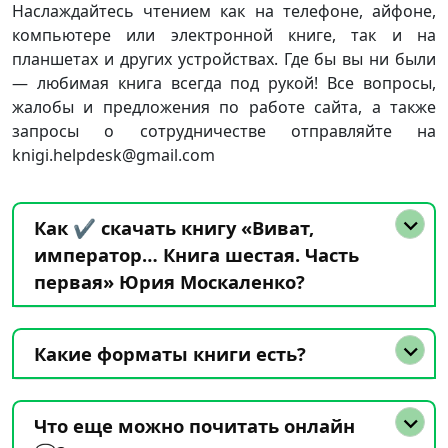
Наслаждайтесь чтением как на телефоне, айфоне,
компьютере или электронной книге, так и на
планшетах и других устройствах. Где бы вы ни были
— любимая книга всегда под рукой! Все вопросы,
жалобы и предложения по работе сайта, а также
запросы о сотрудничестве отправляйте на
knigi.helpdesk@gmail.com
Как ✔️ скачать книгу «Виват,
император… Книга шестая. Часть
первая» Юрия Москаленко?
Какие форматы книги есть?
Что еще можно почитать онлайн