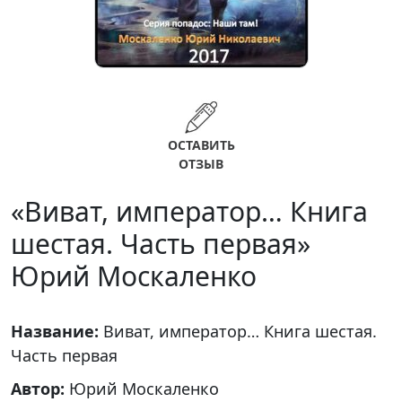
ОСТАВИТЬ
ОТЗЫВ
«Виват, император… Книга
шестая. Часть первая»
Юрий Москаленко
Название:
Виват, император… Книга шестая.
Часть первая
Автор:
Юрий Москаленко