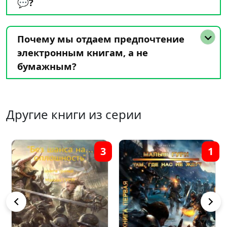
💬?
Почему мы отдаем предпочтение
электронным книгам, а не
бумажным?
Другие книги из серии
3
1