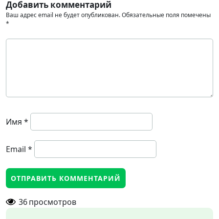
Добавить комментарий
Ваш адрес email не будет опубликован.
Обязательные поля помечены
*
Имя
*
Email
*
36
просмотров