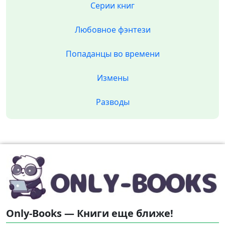
Серии книг
Любовное фэнтези
Попаданцы во времени
Измены
Разводы
Only-Books — Книги еще ближе!