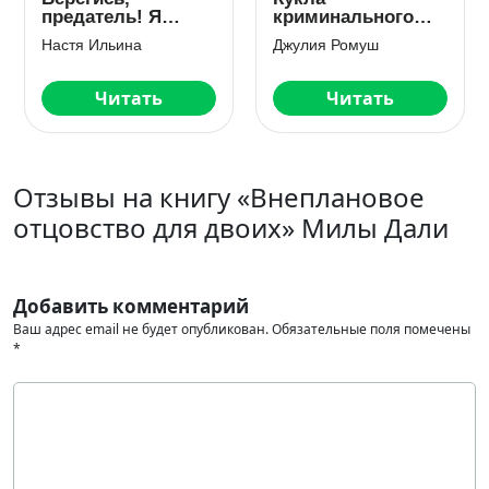
предатель! Я
криминального
отомщу!
авторитета
Настя Ильина
Джулия Ромуш
Читать
Читать
Отзывы на книгу «Внеплановое
отцовство для двоих» Милы Дали
Добавить комментарий
Ваш адрес email не будет опубликован.
Обязательные поля помечены
*