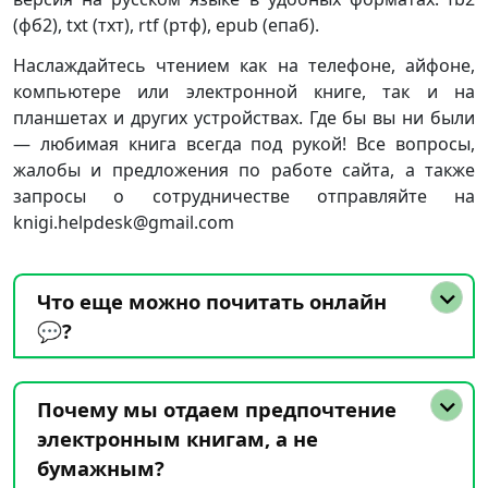
(фб2), txt (тхт), rtf (ртф), epub (епаб).
Наслаждайтесь чтением как на телефоне, айфоне,
компьютере или электронной книге, так и на
планшетах и других устройствах. Где бы вы ни были
— любимая книга всегда под рукой! Все вопросы,
жалобы и предложения по работе сайта, а также
запросы о сотрудничестве отправляйте на
knigi.helpdesk@gmail.com
Что еще можно почитать онлайн
💬?
Почему мы отдаем предпочтение
электронным книгам, а не
бумажным?