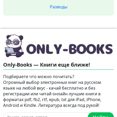
Разводы
Only-Books — Книги еще ближе!
Подбираете что можно почитать?
Огромный выбор электронных книг на русском
языке на любой вкус - качай бесплатно и без
регистрации или читай онлайн лучшие книги в
форматах pdf, fb2, rtf, epub, txt для iPad, iPhone,
Android и Kindle. Литература всегда под рукой!