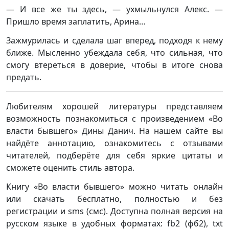
— И все же ты здесь, — ухмыльнулся Алекс. —
Пришло время заплатить, Арина…
Зажмурилась и сделала шаг вперед, подходя к нему
ближе. Мысленно убеждала себя, что сильная, что
смогу втереться в доверие, чтобы в итоге снова
предать.
Любителям хорошей литературы представляем
возможность познакомиться с произведением «Во
власти бывшего» Дины Данич. На нашем сайте вы
найдёте аннотацию, ознакомитесь с отзывами
читателей, подберёте для себя яркие цитаты и
сможете оценить стиль автора.
Книгу «Во власти бывшего» можно читать онлайн
или скачать бесплатно, полностью и без
регистрации и sms (смс). Доступна полная версия на
русском языке в удобных форматах: fb2 (фб2), txt