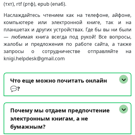
(тхт), rtf (ртф), epub (епаб).
Наслаждайтесь чтением как на телефоне, айфоне,
компьютере или электронной книге, так и на
планшетах и других устройствах. Где бы вы ни были
— любимая книга всегда под рукой! Все вопросы,
жалобы и предложения по работе сайта, а также
запросы о сотрудничестве отправляйте на
knigi.helpdesk@gmail.com
Что еще можно почитать онлайн
💬?
Почему мы отдаем предпочтение
электронным книгам, а не
бумажным?