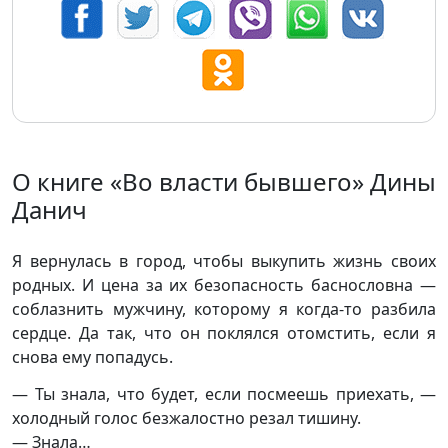
О книге «Во власти бывшего» Дины
Данич
Я вернулась в город, чтобы выкупить жизнь своих
родных. И цена за их безопасность баснословна —
соблазнить мужчину, которому я когда-то разбила
сердце. Да так, что он поклялся отомстить, если я
снова ему попадусь.
— Ты знала, что будет, если посмеешь приехать, —
холодный голос безжалостно резал тишину.
— Знала…