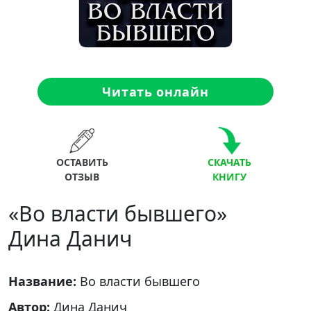
Читать онлайн
ОСТАВИТЬ
СКАЧАТЬ
ОТЗЫВ
КНИГУ
«Во власти бывшего»
Дина Данич
Название:
Во власти бывшего
Автор:
Дина Данич