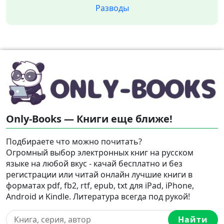
Разводы
Only-Books — Книги еще ближе!
Подбираете что можно почитать?
Огромный выбор электронных книг на русском
языке на любой вкус - качай бесплатно и без
регистрации или читай онлайн лучшие книги в
форматах pdf, fb2, rtf, epub, txt для iPad, iPhone,
Android и Kindle. Литература всегда под рукой!
Найти