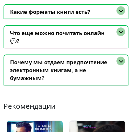
Какие форматы книги есть?
Что еще можно почитать онлайн
💬?
Почему мы отдаем предпочтение
электронным книгам, а не
бумажным?
Рекомендации