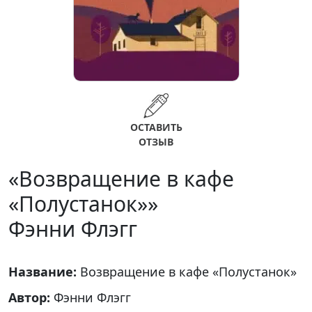
ОСТАВИТЬ
ОТЗЫВ
«Возвращение в кафе
«Полустанок»»
Фэнни Флэгг
Название:
Возвращение в кафе «Полустанок»
Автор:
Фэнни Флэгг