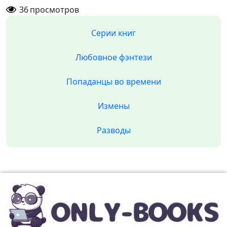
36
просмотров
Серии книг
Любовное фэнтези
Попаданцы во времени
Измены
Разводы