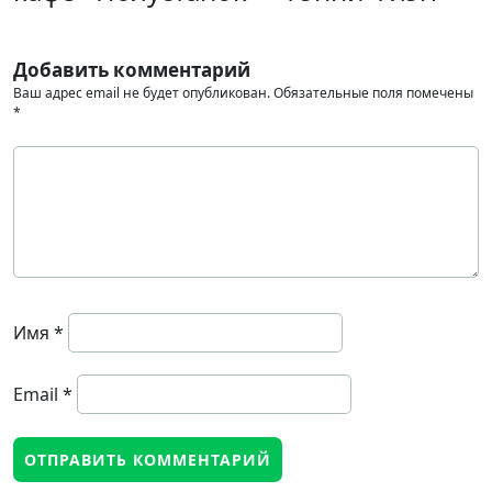
Добавить комментарий
Ваш адрес email не будет опубликован.
Обязательные поля помечены
*
Имя
*
Email
*