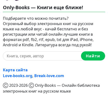
Only-Books — Книги еще ближе!
Подбираете что можно почитать?
Огромный выбор электронных книг на русском
языке на любой вкус - качай бесплатно и без
регистрации или читай онлайн лучшие книги в
форматах pdf, fb2, rtf, epub, txt для iPad, iPhone,
Android и Kindle. Литература всегда под рукой!
Найти
Карта сайта
Love-books.org
,
Break-love.com
Ⓒ 2023-2026 Ⓒ Only-Books — Онлайн библиотека
электронных книг на русском языке