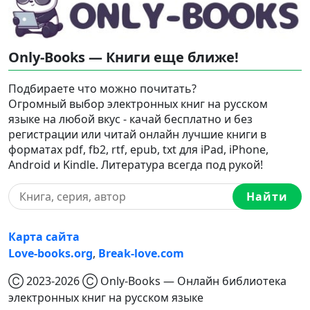
Only-Books — Книги еще ближе!
Подбираете что можно почитать?
Огромный выбор электронных книг на русском
языке на любой вкус - качай бесплатно и без
регистрации или читай онлайн лучшие книги в
форматах pdf, fb2, rtf, epub, txt для iPad, iPhone,
Android и Kindle. Литература всегда под рукой!
Найти
Карта сайта
Love-books.org
,
Break-love.com
Ⓒ 2023-2026 Ⓒ Only-Books — Онлайн библиотека
электронных книг на русском языке