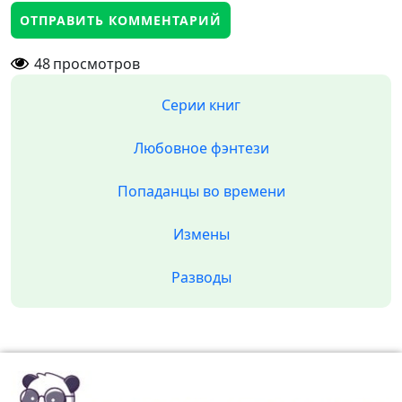
48
просмотров
Серии книг
Любовное фэнтези
Попаданцы во времени
Измены
Разводы