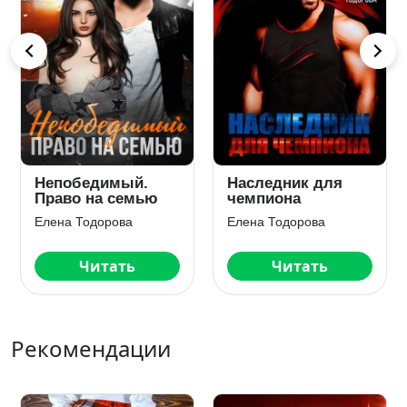
Непобедимый.
Наследник для
Право на семью
чемпиона
Елена Тодорова
Елена Тодорова
Читать
Читать
Рекомендации