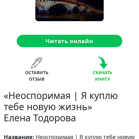
Читать онлайн
ОСТАВИТЬ
СКАЧАТЬ
ОТЗЫВ
КНИГУ
«Неоспоримая | Я куплю
тебе новую жизнь»
Елена Тодорова
Название:
Неоспоримая | Я куплю тебе новую