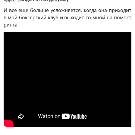
И все еще больше усложняется, когда она приходит
в мой боксерский клуб и выходит со мной на помост
ринга.