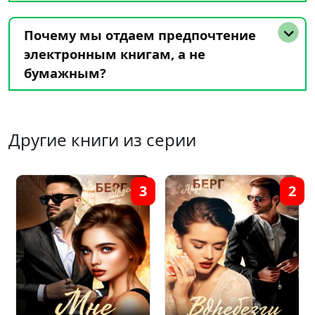
Почему мы отдаем предпочтение
электронным книгам, а не
бумажным?
Другие книги из серии
3
2