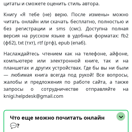
цитаты и сможете оценить стиль автора.
Книгу «Я тебе (не) верю. После измены» можно
читать онлайн или скачать бесплатно, полностью и
без регистрации и sms (смс). Доступна полная
версия на русском языке в удобных форматах: fb2
(фб2), txt (тхт), rtf (ртф), epub (епаб).
Наслаждайтесь чтением как на телефоне, айфоне,
компьютере или электронной книге, так и на
планшетах и других устройствах. Где бы вы ни были
— любимая книга всегда под рукой! Все вопросы,
жалобы и предложения по работе сайта, а также
запросы о сотрудничестве отправляйте на
knigi.helpdesk@gmail.com
Что еще можно почитать онлайн
💬?