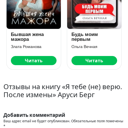
Бывшая жена
Будь моим
мажора
первым
Злата Романова
Ольга Вечная
Читать
Читать
Отзывы на книгу «Я тебе (не) верю.
После измены» Аруси Берг
Добавить комментарий
Ваш адрес email не будет опубликован.
Обязательные поля помечены
*