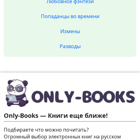
Любовное фэнтези
Попаданцы во времени
Измены
Разводы
Only-Books — Книги еще ближе!
Подбираете что можно почитать?
Огромный выбор электронных книг на русском