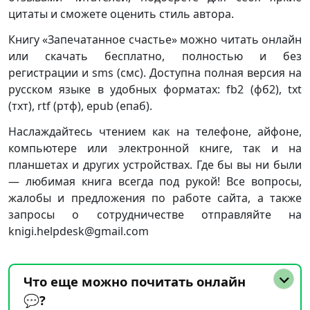
цитаты и сможете оценить стиль автора.
Книгу «Запечатанное счастье» можно читать онлайн
или скачать бесплатно, полностью и без
регистрации и sms (смс). Доступна полная версия на
русском языке в удобных форматах: fb2 (фб2), txt
(тхт), rtf (ртф), epub (епаб).
Наслаждайтесь чтением как на телефоне, айфоне,
компьютере или электронной книге, так и на
планшетах и других устройствах. Где бы вы ни были
— любимая книга всегда под рукой! Все вопросы,
жалобы и предложения по работе сайта, а также
запросы о сотрудничестве отправляйте на
knigi.helpdesk@gmail.com
Что еще можно почитать онлайн
💬?