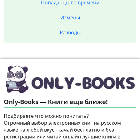
Попаданцы во времени
Измены
Разводы
Only-Books — Книги еще ближе!
Подбираете что можно почитать?
Огромный выбор электронных книг на русском
языке на любой вкус - качай бесплатно и без
регистрации или читай онлайн лучшие книги в