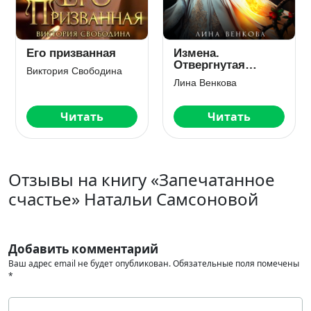
Его призванная
Измена.
Отвергнутая
Виктория Свободина
истинная
Лина Венкова
Читать
Читать
Отзывы на книгу «Запечатанное
счастье» Натальи Самсоновой
Добавить комментарий
Ваш адрес email не будет опубликован.
Обязательные поля помечены
*