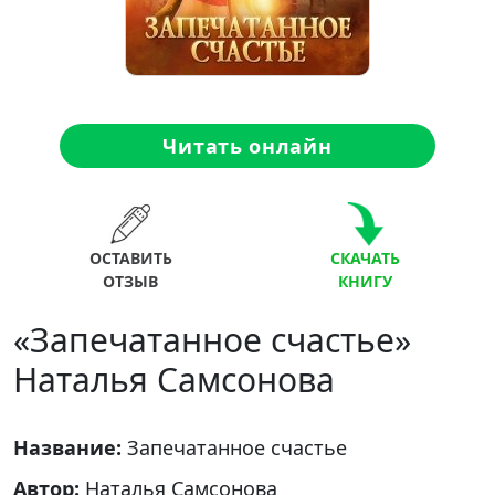
Читать онлайн
ОСТАВИТЬ
СКАЧАТЬ
ОТЗЫВ
КНИГУ
«Запечатанное счастье»
Наталья Самсонова
Название:
Запечатанное счастье
Автор:
Наталья Самсонова