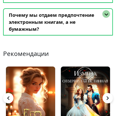
Почему мы отдаем предпочтение
электронным книгам, а не
бумажным?
Рекомендации