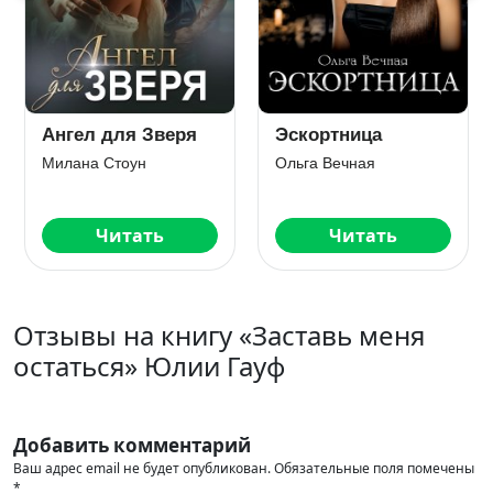
Ангел для Зверя
Эскортница
Милана Стоун
Ольга Вечная
Читать
Читать
Отзывы на книгу «Заставь меня
остаться» Юлии Гауф
Добавить комментарий
Ваш адрес email не будет опубликован.
Обязательные поля помечены
*