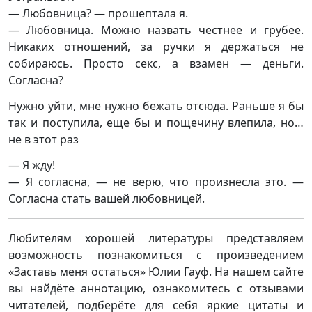
— Любовница? — прошептала я.
— Любовница. Можно назвать честнее и грубее.
Никаких отношений, за ручки я держаться не
собираюсь. Просто секс, а взамен — деньги.
Согласна?
Нужно уйти, мне нужно бежать отсюда. Раньше я бы
так и поступила, еще бы и пощечину влепила, но…
не в этот раз
— Я жду!
— Я согласна, — не верю, что произнесла это. —
Согласна стать вашей любовницей.
Любителям хорошей литературы представляем
возможность познакомиться с произведением
«Заставь меня остаться» Юлии Гауф. На нашем сайте
вы найдёте аннотацию, ознакомитесь с отзывами
читателей, подберёте для себя яркие цитаты и