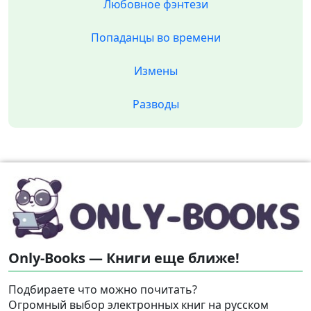
Любовное фэнтези
Попаданцы во времени
Измены
Разводы
Only-Books — Книги еще ближе!
Подбираете что можно почитать?
Огромный выбор электронных книг на русском