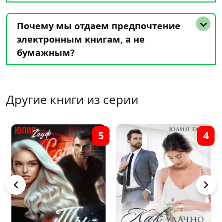
Почему мы отдаем предпочтение
электронным книгам, а не
бумажным?
Другие книги из серии
5
4