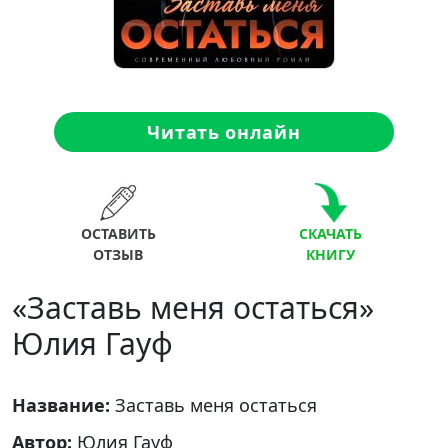
Читать онлайн
ОСТАВИТЬ
СКАЧАТЬ
ОТЗЫВ
КНИГУ
«Заставь меня остаться»
Юлия Гауф
Название:
Заставь меня остаться
Автор:
Юлия Гауф