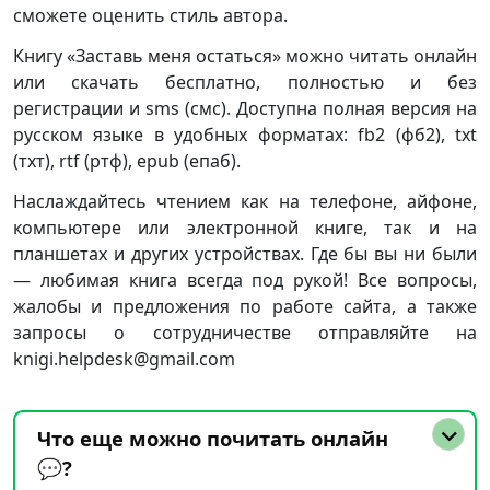
сможете оценить стиль автора.
Книгу «Заставь меня остаться» можно читать онлайн
или скачать бесплатно, полностью и без
регистрации и sms (смс). Доступна полная версия на
русском языке в удобных форматах: fb2 (фб2), txt
(тхт), rtf (ртф), epub (епаб).
Наслаждайтесь чтением как на телефоне, айфоне,
компьютере или электронной книге, так и на
планшетах и других устройствах. Где бы вы ни были
— любимая книга всегда под рукой! Все вопросы,
жалобы и предложения по работе сайта, а также
запросы о сотрудничестве отправляйте на
knigi.helpdesk@gmail.com
Что еще можно почитать онлайн
💬?