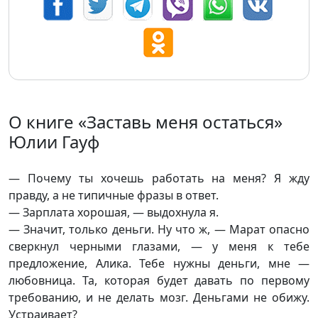
О книге «Заставь меня остаться»
Юлии Гауф
— Почему ты хочешь работать на меня? Я жду
правду, а не типичные фразы в ответ.
— Зарплата хорошая, — выдохнула я.
— Значит, только деньги. Ну что ж, — Марат опасно
сверкнул черными глазами, — у меня к тебе
предложение, Алика. Тебе нужны деньги, мне —
любовница. Та, которая будет давать по первому
требованию, и не делать мозг. Деньгами не обижу.
Устраивает?