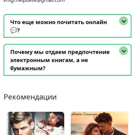
knigi.helpdesk@gmail.com
Что еще можно почитать онлайн
💬?
Почему мы отдаем предпочтение
электронным книгам, а не
бумажным?
Рекомендации