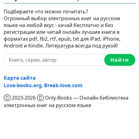
Подбираете что можно почитать?
Огромный выбор электронных книг на русском
языке на любой вкус - качай бесплатно и без
регистрации или читай онлайн лучшие книги в
форматах pdf, fb2, rtf, epub, txt для iPad, iPhone,
Android и Kindle. Литература всегда под рукой!
Найти
Карта сайта
Love-books.org
,
Break-love.com
Ⓒ 2023-2026 Ⓒ Only-Books — Онлайн библиотека
электронных книг на русском языке