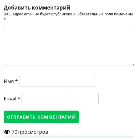
Добавить комментарий
Ваш адрес email не будет опубликован.
Обязательные поля помечены
*
Имя
*
Email
*
70
просмотров