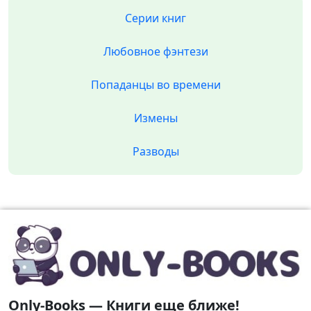
Серии книг
Любовное фэнтези
Попаданцы во времени
Измены
Разводы
Only-Books — Книги еще ближе!