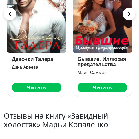
Девочки Талера
Бывшие. Иллюзия
предательства
Дина Ареева
Майя Саммер
Читать
Читать
Отзывы на книгу «Завидный
холостяк» Марьи Коваленко