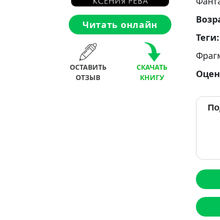
Фант
Возр
Читать онлайн
Теги
Фраг
ОСТАВИТЬ
СКАЧАТЬ
Оцен
ОТЗЫВ
КНИГУ
По