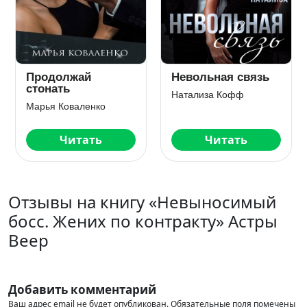
Продолжай
Невольная связь
стонать
Натализа Кофф
Марья Коваленко
Читать
Читать
Отзывы на книгу «Невыносимый
босс. Жених по контракту» Астры
Веер
Добавить комментарий
Ваш адрес email не будет опубликован.
Обязательные поля помечены