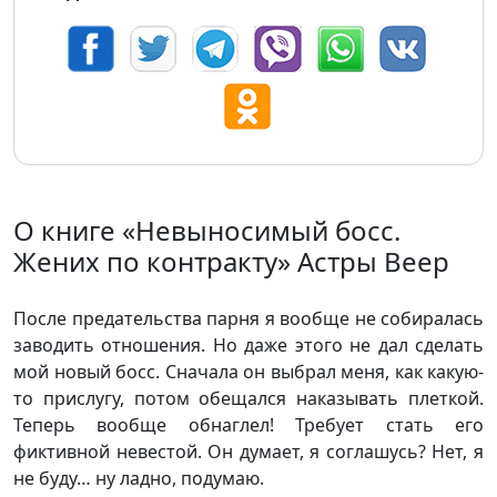
О книге «Невыносимый босс.
Жених по контракту» Астры Веер
После предательства парня я вообще не собиралась
заводить отношения. Но даже этого не дал сделать
мой новый босс. Сначала он выбрал меня, как какую-
то прислугу, потом обещался наказывать плеткой.
Теперь вообще обнаглел! Требует стать его
фиктивной невестой. Он думает, я соглашусь? Нет, я
не буду… ну ладно, подумаю.