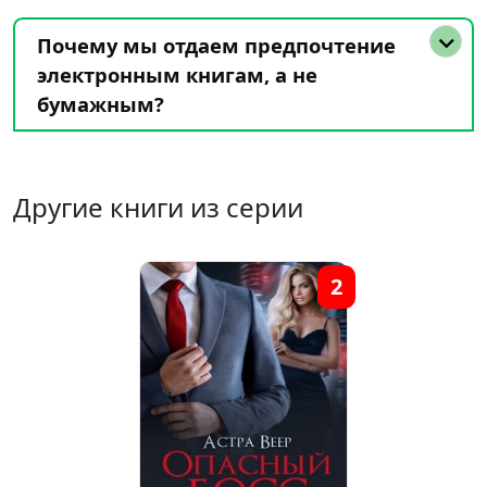
Почему мы отдаем предпочтение
электронным книгам, а не
бумажным?
Другие книги из серии
2