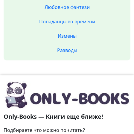
Любовное фэнтези
Попаданцы во времени
Измены
Разводы
Only-Books — Книги еще ближе!
Подбираете что можно почитать?