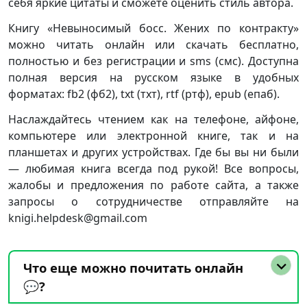
себя яркие цитаты и сможете оценить стиль автора.
Книгу «Невыносимый босс. Жених по контракту»
можно читать онлайн или скачать бесплатно,
полностью и без регистрации и sms (смс). Доступна
полная версия на русском языке в удобных
форматах: fb2 (фб2), txt (тхт), rtf (ртф), epub (епаб).
Наслаждайтесь чтением как на телефоне, айфоне,
компьютере или электронной книге, так и на
планшетах и других устройствах. Где бы вы ни были
— любимая книга всегда под рукой! Все вопросы,
жалобы и предложения по работе сайта, а также
запросы о сотрудничестве отправляйте на
knigi.helpdesk@gmail.com
Что еще можно почитать онлайн
💬?