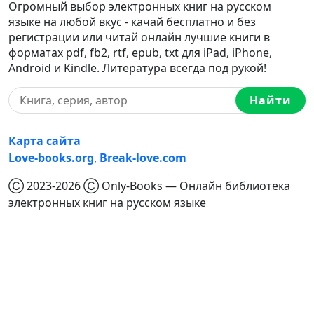
Огромный выбор электронных книг на русском
языке на любой вкус - качай бесплатно и без
регистрации или читай онлайн лучшие книги в
форматах pdf, fb2, rtf, epub, txt для iPad, iPhone,
Android и Kindle. Литература всегда под рукой!
Найти
Карта сайта
Love-books.org
,
Break-love.com
Ⓒ 2023-2026 Ⓒ Only-Books — Онлайн библиотека
электронных книг на русском языке