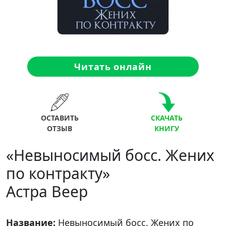
Читать онлайн
ОСТАВИТЬ
СКАЧАТЬ
ОТЗЫВ
КНИГУ
«Невыносимый босс. Жених
по контракту»
Астра Веер
Название:
Невыносимый босс. Жених по