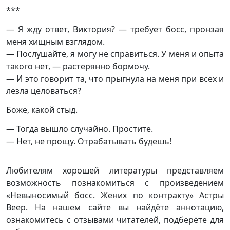
***
— Я жду ответ, Виктория? — требует босс, пронзая
меня хищным взглядом.
— Послушайте, я могу не справиться. У меня и опыта
такого нет, — растерянно бормочу.
— И это говорит та, что прыгнула на меня при всех и
лезла целоваться?
Боже, какой стыд.
— Тогда вышло случайно. Простите.
— Нет, не прощу. Отрабатывать будешь!
Любителям хорошей литературы представляем
возможность познакомиться с произведением
«Невыносимый босс. Жених по контракту» Астры
Веер. На нашем сайте вы найдёте аннотацию,
ознакомитесь с отзывами читателей, подберёте для