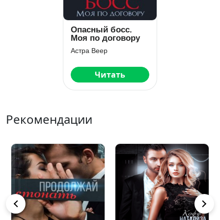
Опасный босс.
Моя по договору
Астра Веер
Читать
Рекомендации