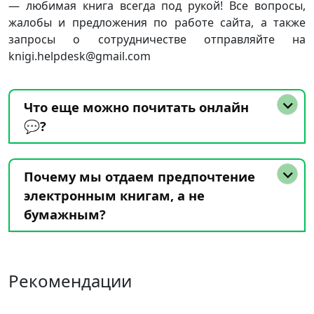
— любимая книга всегда под рукой! Все вопросы,
жалобы и предложения по работе сайта, а также
запросы о сотрудничестве отправляйте на
knigi.helpdesk@gmail.com
Что еще можно почитать онлайн
💬?
Почему мы отдаем предпочтение
электронным книгам, а не
бумажным?
Рекомендации