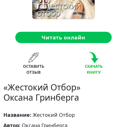
Читать онлайн
ОСТАВИТЬ
СКАЧАТЬ
ОТЗЫВ
КНИГУ
«Жестокий Отбор»
Оксана Гринберга
Название:
Жестокий Отбор
Автор:
Оксана Гринберга