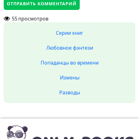
55
просмотров
Серии книг
Любовное фэнтези
Попаданцы во времени
Измены
Разводы