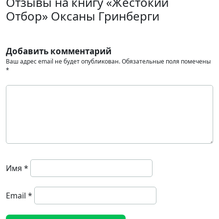
Отзывы на книгу «Жестокий
Отбор» Оксаны Гринберги
Добавить комментарий
Ваш адрес email не будет опубликован.
Обязательные поля помечены
*
Имя
*
Email
*