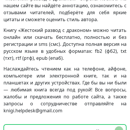
нашем сайте вы найдёте аннотацию, ознакомитесь с
отзывами читателей, подберёте для себя яркие
цитаты и сможете оценить стиль автора.
Книгу «Жестокий развод с драконом» можно читать
онлайн или скачать бесплатно, полностью и без
регистрации и sms (смс). Доступна полная версия на
русском языке в удобных форматах: fb2 (фб2), txt
(тхт), rtf (ртф), epub (епаб).
Наслаждайтесь чтением как на телефоне, айфоне,
компьютере или электронной книге, так и на
планшетах и других устройствах. Где бы вы ни были
— любимая книга всегда под рукой! Все вопросы,
жалобы и предложения по работе сайта, а также
запросы о сотрудничестве отправляйте на
knigi.helpdesk@gmail.com