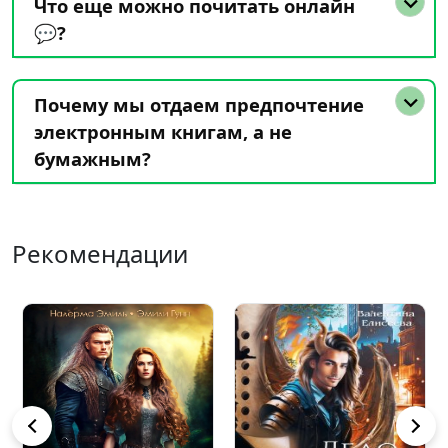
Что еще можно почитать онлайн
💬?
Почему мы отдаем предпочтение
электронным книгам, а не
бумажным?
Рекомендации