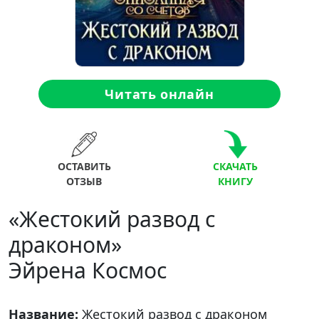
Читать онлайн
ОСТАВИТЬ
СКАЧАТЬ
ОТЗЫВ
КНИГУ
«Жестокий развод с
драконом»
Эйрена Космос
Название:
Жестокий развод с драконом