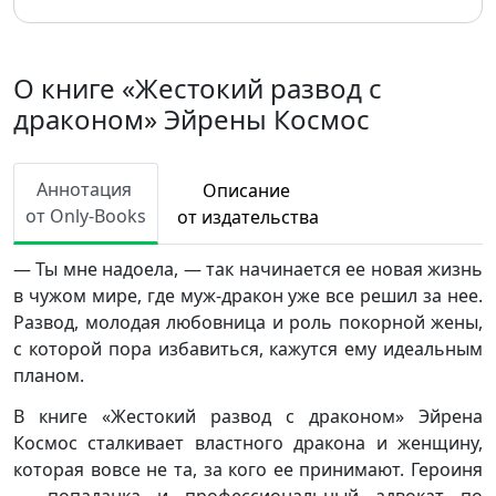
О книге «Жестокий развод с
драконом» Эйрены Космос
Аннотация
Описание
от Only-Books
от издательства
— Ты мне надоела, — так начинается ее новая жизнь
в чужом мире, где муж-дракон уже все решил за нее.
Развод, молодая любовница и роль покорной жены,
с которой пора избавиться, кажутся ему идеальным
планом.
В книге «Жестокий развод с драконом» Эйрена
Космос сталкивает властного дракона и женщину,
которая вовсе не та, за кого ее принимают. Героиня