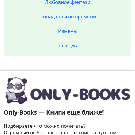
Любовное фэнтези
Попаданцы во времени
Измены
Разводы
Only-Books — Книги еще ближе!
Подбираете что можно почитать?
Огромный выбор электронных книг на русском