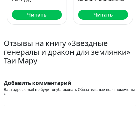
Читать
Читать
Отзывы на книгу «Звёздные
генералы и дракон для землянки»
Таи Мару
Добавить комментарий
Ваш адрес email не будет опубликован.
Обязательные поля помечены
*