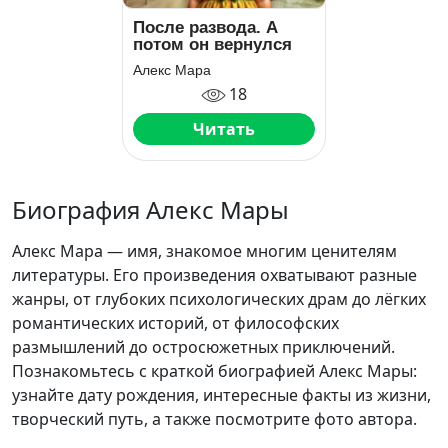
После развода. А
потом он вернулся
Алекс Мара
18
Читать
Биография Алекс Мары
Алекс Мара — имя, знакомое многим ценителям
литературы. Его произведения охватывают разные
жанры, от глубоких психологических драм до лёгких
романтических историй, от философских
размышлений до остросюжетных приключений.
Познакомьтесь с краткой биографией Алекс Мары:
узнайте дату рождения, интересные факты из жизни,
творческий путь, а также посмотрите фото автора.