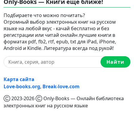
Only-Books — Книги еще ближе!
Подбираете что можно почитать?
Огромный выбор электронных книг на русском
языке на любой вкус - качай бесплатно и без
регистрации или читай онлайн лучшие книги в
форматах pdf, fb2, rtf, epub, txt для iPad, iPhone,
Android и Kindle. Литература всегда под рукой!
Найти
Карта сайта
Love-books.org
,
Break-love.com
Ⓒ 2023-2026 Ⓒ Only-Books — Онлайн библиотека
электронных книг на русском языке