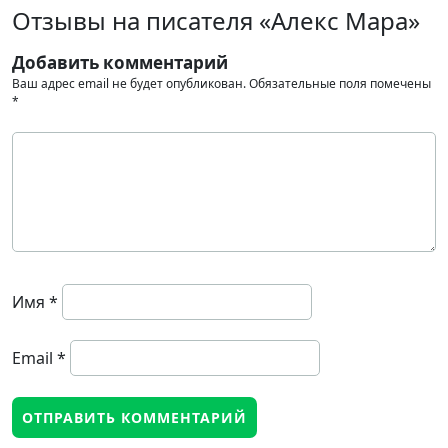
Отзывы на писателя «Алекс Мара»
Добавить комментарий
Ваш адрес email не будет опубликован.
Обязательные поля помечены
*
Имя
*
Email
*