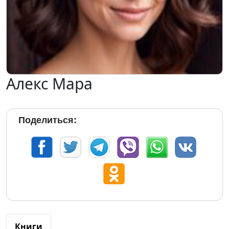
Алекс Мара
Поделиться:
Книги