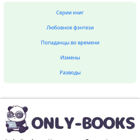
Серии книг
Любовное фэнтези
Попаданцы во времени
Измены
Разводы