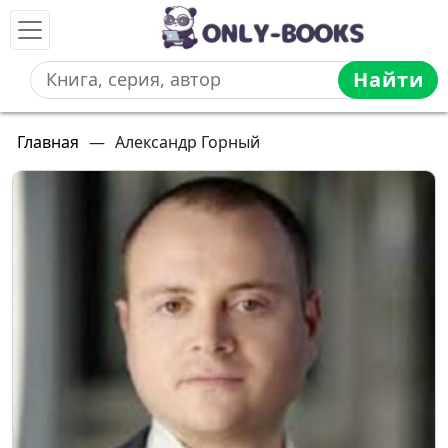
Найти
Главная
—
Александр Горный