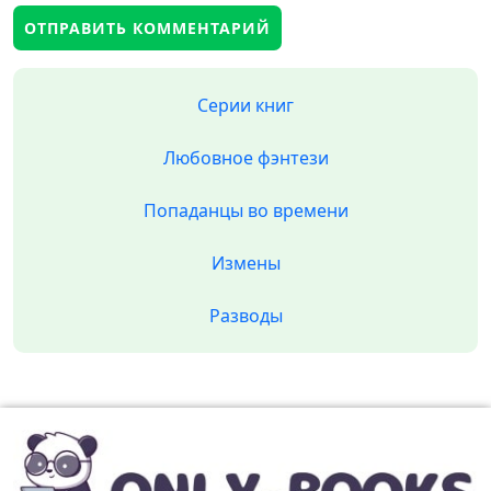
Серии книг
Любовное фэнтези
Попаданцы во времени
Измены
Разводы