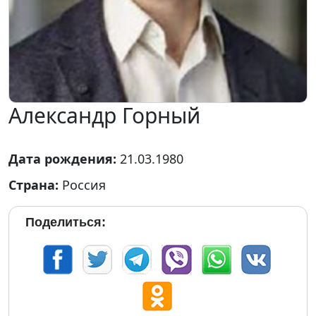
Александр Горный
Дата рождения:
21.03.1980
Страна:
Россия
Поделиться: