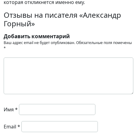
которая откликнется именно ему.
Отзывы на писателя «Александр
Горный»
Добавить комментарий
Ваш адрес email не будет опубликован.
Обязательные поля помечены
*
Имя
*
Email
*