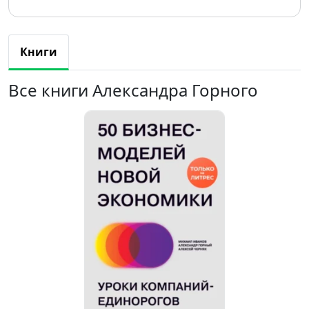
Книги
Все книги Александра Горного