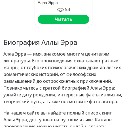
Алла Эрра
53
Читать
Биография Аллы Эрра
Алла Эрра — имя, знакомое многим ценителям
литературы. Его произведения охватывают разные
жанры, от глубоких психологических драм до лёгких
романтических историй, от философских
размышлений до остросюжетных приключений.
Познакомьтесь с краткой биографией Аллы Эрра:
узнайте дату рождения, интересные факты из жизни,
творческий путь, а также посмотрите фото автора.
На нашем сайте вы найдёте полный список книг
Аллы Эрра, доступных на русском языке. Каждое
произведение можно читать онлайн, скачать