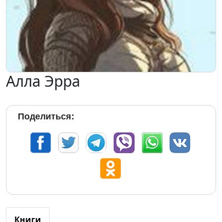
Алла Эрра
Поделиться:
Книги