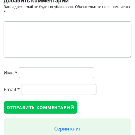
Добавить комментарий
Ваш адрес email не будет опубликован.
Обязательные поля помечены
*
Имя
*
Email
*
Серии книг