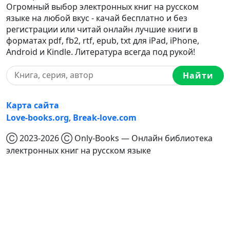
Огромный выбор электронных книг на русском
языке на любой вкус - качай бесплатно и без
регистрации или читай онлайн лучшие книги в
форматах pdf, fb2, rtf, epub, txt для iPad, iPhone,
Android и Kindle. Литература всегда под рукой!
Найти
Карта сайта
Love-books.org
,
Break-love.com
Ⓒ 2023-2026 Ⓒ Only-Books — Онлайн библиотека
электронных книг на русском языке