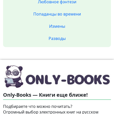
Любовное фэнтези
Попаданцы во времени
Измены
Разводы
Only-Books — Книги еще ближе!
Подбираете что можно почитать?
Огромный выбор электронных книг на русском