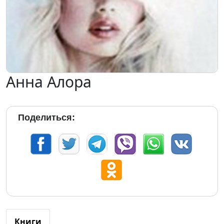
Анна Алора
Поделиться:
Книги