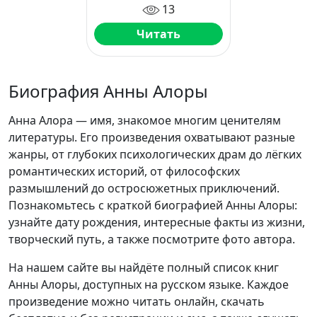
13
Читать
Биография Анны Алоры
Анна Алора — имя, знакомое многим ценителям
литературы. Его произведения охватывают разные
жанры, от глубоких психологических драм до лёгких
романтических историй, от философских
размышлений до остросюжетных приключений.
Познакомьтесь с краткой биографией Анны Алоры:
узнайте дату рождения, интересные факты из жизни,
творческий путь, а также посмотрите фото автора.
На нашем сайте вы найдёте полный список книг
Анны Алоры, доступных на русском языке. Каждое
произведение можно читать онлайн, скачать