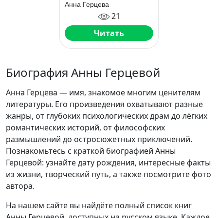
Анна Герцева
21
Читать
Биография Анны Герцевой
Анна Герцева — имя, знакомое многим ценителям
литературы. Его произведения охватывают разные
жанры, от глубоких психологических драм до лёгких
романтических историй, от философских
размышлений до остросюжетных приключений.
Познакомьтесь с краткой биографией Анны
Герцевой: узнайте дату рождения, интересные факты
из жизни, творческий путь, а также посмотрите фото
автора.
На нашем сайте вы найдёте полный список книг
Анны Герцевой, доступных на русском языке. Каждое