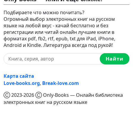
Подбираете что можно почитать?
Огромный выбор электронных книг на русском
языке на любой вкус - качай бесплатно и без
регистрации или читай онлайн лучшие книги в
форматах pdf, fb2, rtf, epub, txt для iPad, iPhone,
Android и Kindle. Литература всегда под рукой!
Найти
Карта сайта
Love-books.org
,
Break-love.com
Ⓒ 2023-2026 Ⓒ Only-Books — Онлайн библиотека
электронных книг на русском языке