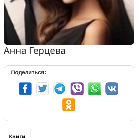
Анна Герцева
Поделиться:
Книги