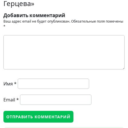
Герцева»
Добавить комментарий
Ваш адрес email не будет опубликован.
Обязательные поля помечены
*
Имя
*
Email
*