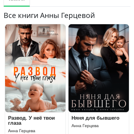
Все книги Анны Герцевой
Развод. У неё твои
Няня для бывшего
глаза
Анна Герцева
Анна Герцева