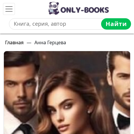
Найти
Главная
—
Анна Герцева