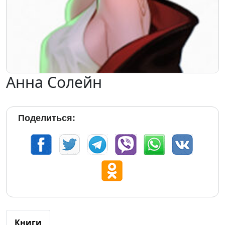
Анна Солейн
Поделиться:
Книги