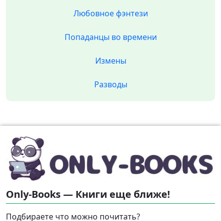
Любовное фэнтези
Попаданцы во времени
Измены
Разводы
Only-Books — Книги еще ближе!
Подбираете что можно почитать?