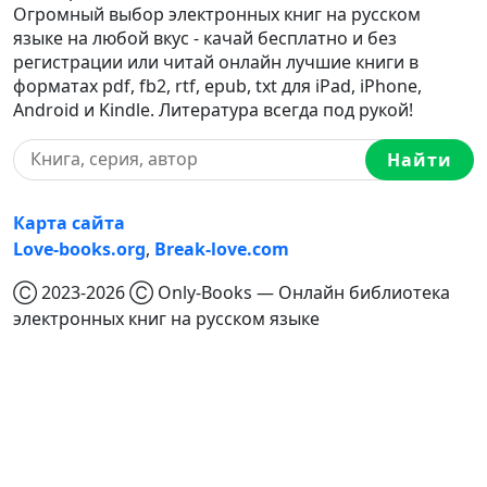
Огромный выбор электронных книг на русском
языке на любой вкус - качай бесплатно и без
регистрации или читай онлайн лучшие книги в
форматах pdf, fb2, rtf, epub, txt для iPad, iPhone,
Android и Kindle. Литература всегда под рукой!
Найти
Карта сайта
Love-books.org
,
Break-love.com
Ⓒ 2023-2026 Ⓒ Only-Books — Онлайн библиотека
электронных книг на русском языке