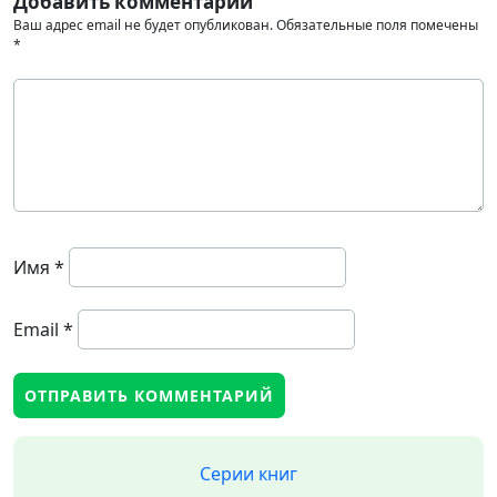
Добавить комментарий
Ваш адрес email не будет опубликован.
Обязательные поля помечены
*
Имя
*
Email
*
Серии книг