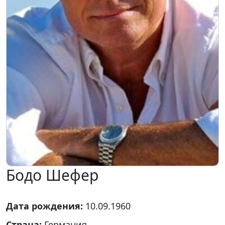
Бодо Шефер
Дата рождения:
10.09.1960
Страна:
Германия