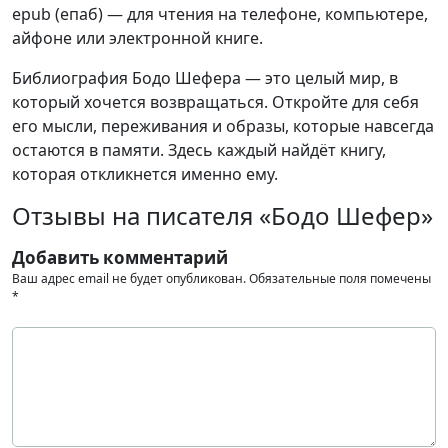
epub (епаб) — для чтения на телефоне, компьютере,
айфоне или электронной книге.
Библиография Бодо Шефера — это целый мир, в
который хочется возвращаться. Откройте для себя
его мысли, переживания и образы, которые навсегда
остаются в памяти. Здесь каждый найдёт книгу,
которая откликнется именно ему.
Отзывы на писателя «Бодо Шефер»
Добавить комментарий
Ваш адрес email не будет опубликован.
Обязательные поля помечены
*