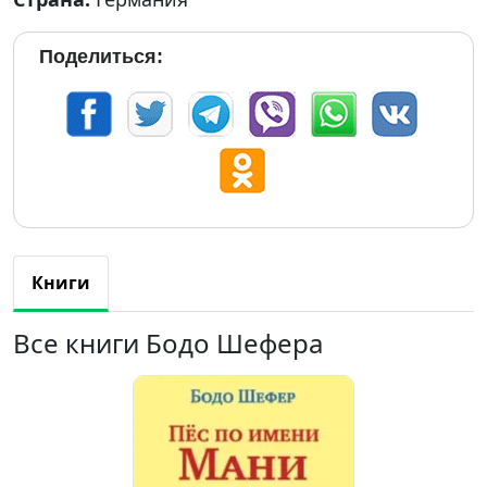
Поделиться:
Книги
Все книги Бодо Шефера