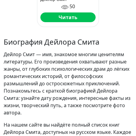
50
Читать
Биография Дейлора Смита
Дейлор Смит — имя, знакомое многим ценителям
литературы. Его произведения охватывают разные
жанры, от глубоких психологических драм до лёгких
романтических историй, от философских
размышлений до остросюжетных приключений.
Познакомьтесь с краткой биографией Дейлора
Смита: узнайте дату рождения, интересные факты из
жизни, творческий путь, а также посмотрите фото
автора.
На нашем сайте вы найдёте полный список книг
Дейлора Смита, доступных на русском языке. Каждое