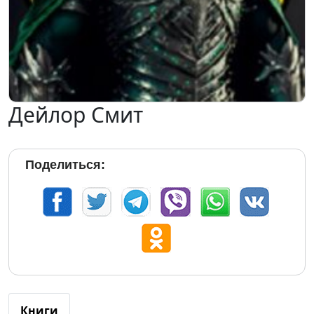
Дейлор Смит
Поделиться:
Книги