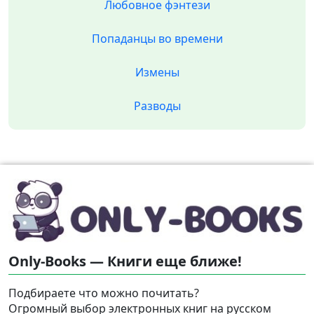
Любовное фэнтези
Попаданцы во времени
Измены
Разводы
Only-Books — Книги еще ближе!
Подбираете что можно почитать?
Огромный выбор электронных книг на русском