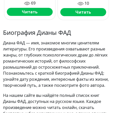
69
10
Читать
Читать
Биография Дианы ФАД
Диана ФАД — имя, знакомое многим ценителям
литературы. Его произведения охватывают разные
жанры, от глубоких психологических драм до лёгких
романтических историй, от философских
размышлений до остросюжетных приключений.
Познакомьтесь с краткой биографией Дианы ФАД:
узнайте дату рождения, интересные факты из жизни,
творческий путь, а также посмотрите фото автора.
На нашем сайте вы найдёте полный список книг
Дианы ФАД, доступных на русском языке. Каждое
произведение можно читать онлайн, скачать