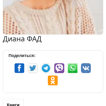
Диана ФАД
Поделиться:
Книги