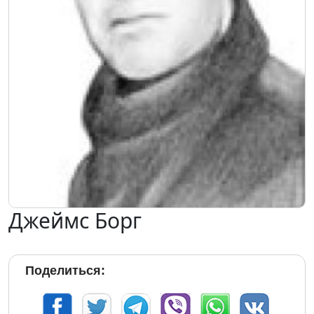
Джеймс Борг
Поделиться: