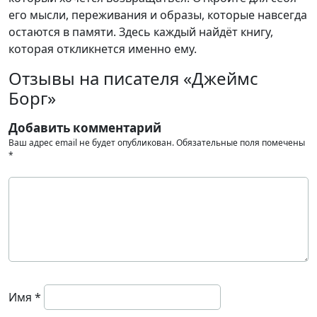
его мысли, переживания и образы, которые навсегда
остаются в памяти. Здесь каждый найдёт книгу,
которая откликнется именно ему.
Отзывы на писателя «Джеймс
Борг»
Добавить комментарий
Ваш адрес email не будет опубликован.
Обязательные поля помечены
*
Имя
*