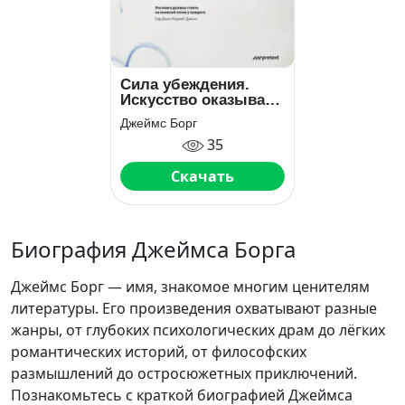
Сила убеждения.
Искусство оказывать
влияние на людей
Джеймс Борг
35
Скачать
Биография Джеймса Борга
Джеймс Борг — имя, знакомое многим ценителям
литературы. Его произведения охватывают разные
жанры, от глубоких психологических драм до лёгких
романтических историй, от философских
размышлений до остросюжетных приключений.
Познакомьтесь с краткой биографией Джеймса