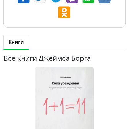
Книги
Все книги Джеймса Борга