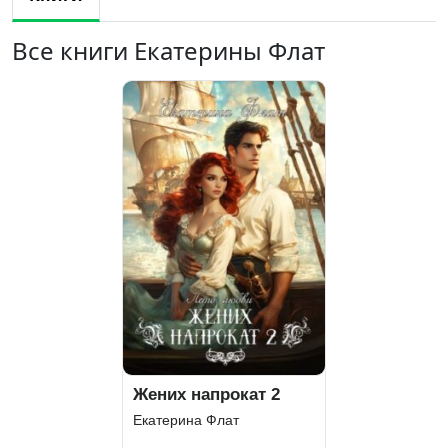
Все книги Екатерины Флат
Жених напрокат 2
Екатерина Флат