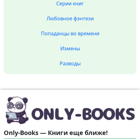
Серии книг
Любовное фэнтези
Попаданцы во времени
Измены
Разводы
Only-Books — Книги еще ближе!