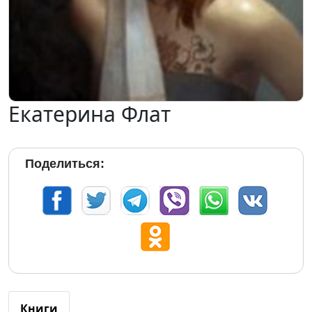
Екатерина Флат
Поделиться:
Книги