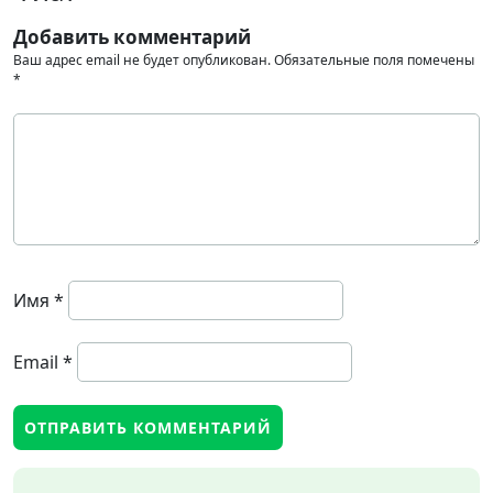
Добавить комментарий
Ваш адрес email не будет опубликован.
Обязательные поля помечены
*
Имя
*
Email
*