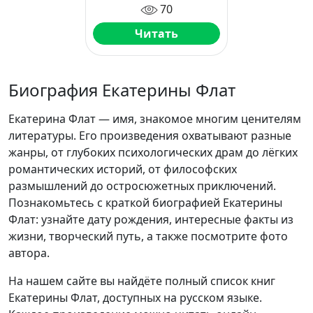
70
Читать
Биография Екатерины Флат
Екатерина Флат — имя, знакомое многим ценителям
литературы. Его произведения охватывают разные
жанры, от глубоких психологических драм до лёгких
романтических историй, от философских
размышлений до остросюжетных приключений.
Познакомьтесь с краткой биографией Екатерины
Флат: узнайте дату рождения, интересные факты из
жизни, творческий путь, а также посмотрите фото
автора.
На нашем сайте вы найдёте полный список книг
Екатерины Флат, доступных на русском языке.