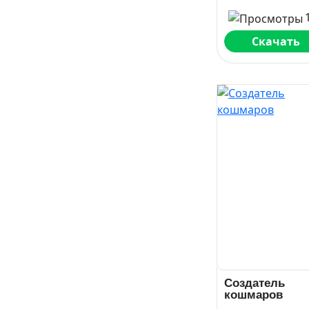
Скачать
Создатель
кошмаров