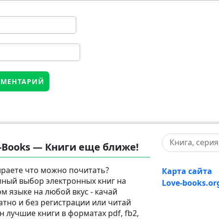
-Books — Книги еще ближе!
раете что можно почитать?
Карта сайта
ный выбор электронных книг на
Love-books.or
ом языке на любой вкус - качай
атно и без регистрации или читай
н лучшие книги в форматах pdf, fb2,