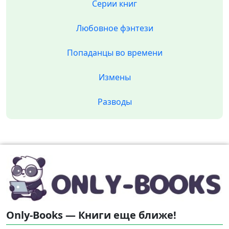
Серии книг
Любовное фэнтези
Попаданцы во времени
Измены
Разводы
Only-Books — Книги еще ближе!