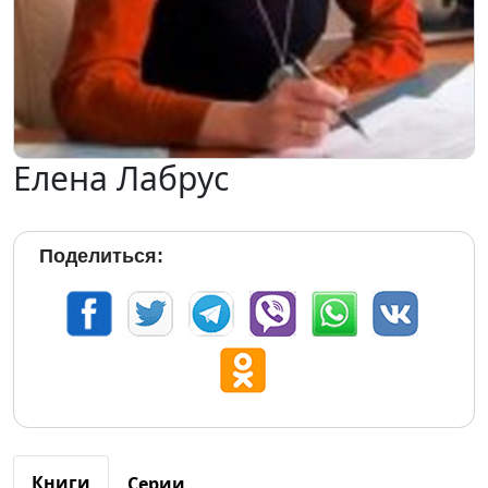
Елена Лабрус
Поделиться:
Книги
Серии