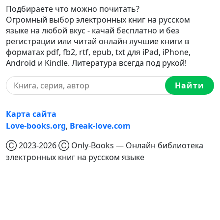
Подбираете что можно почитать?
Огромный выбор электронных книг на русском
языке на любой вкус - качай бесплатно и без
регистрации или читай онлайн лучшие книги в
форматах pdf, fb2, rtf, epub, txt для iPad, iPhone,
Android и Kindle. Литература всегда под рукой!
Найти
Карта сайта
Love-books.org
,
Break-love.com
Ⓒ 2023-2026 Ⓒ Only-Books — Онлайн библиотека
электронных книг на русском языке