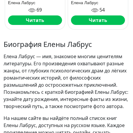
Елена Лабрус
Елена Лабрус
69
54
Читать
Читать
Биография Елены Лабрус
Елена Лабрус — имя, знакомое многим ценителям
литературы. Его произведения охватывают разные
жанры, от глубоких психологических драм до лёгких
романтических историй, от философских
размышлений до остросюжетных приключений.
Познакомьтесь с краткой биографией Елены Лабрус:
узнайте дату рождения, интересные факты из жизни,
творческий путь, а также посмотрите фото автора.
На нашем сайте вы найдёте полный список книг
Елены Лабрус, доступных на русском языке. Каждое
произведение можно читать онлайн, скачать