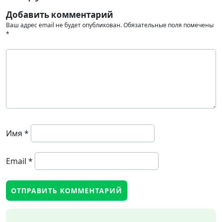
Добавить комментарий
Ваш адрес email не будет опубликован.
Обязательные поля помечены
*
Имя
*
Email
*