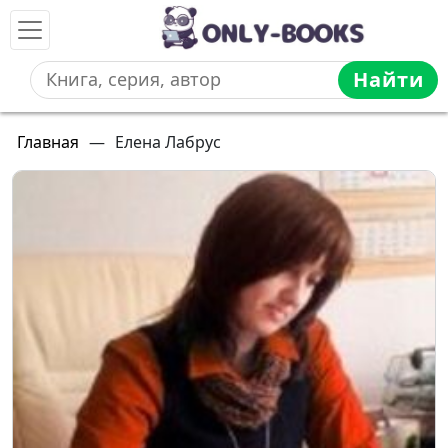
Найти
Главная
—
Елена Лабрус