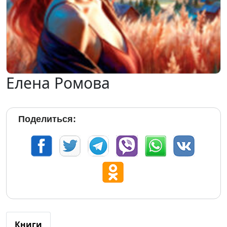
Елена Ромова
Поделиться:
Книги