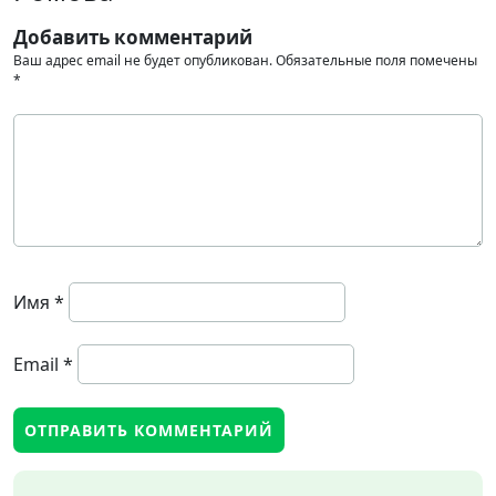
Добавить комментарий
Ваш адрес email не будет опубликован.
Обязательные поля помечены
*
Имя
*
Email
*