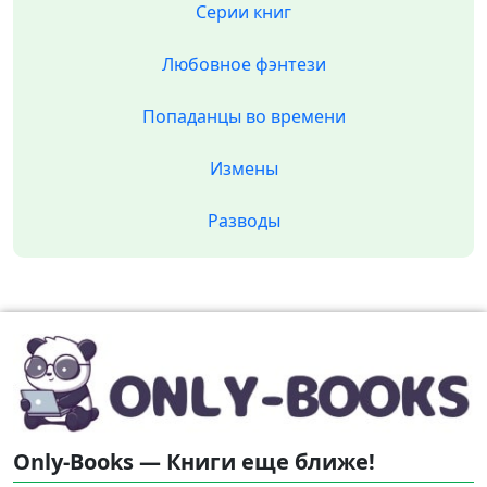
Серии книг
Любовное фэнтези
Попаданцы во времени
Измены
Разводы
Only-Books — Книги еще ближе!