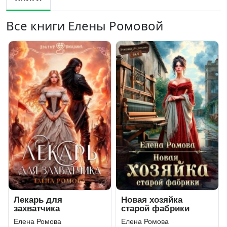
Все книги Елены Ромовой
Лекарь для
Новая хозяйка
захватчика
старой фабрики
Елена Ромова
Елена Ромова