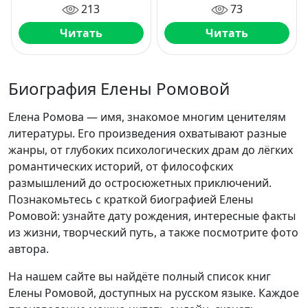
213
73
Читать
Читать
Биография Елены Ромовой
Елена Ромова — имя, знакомое многим ценителям
литературы. Его произведения охватывают разные
жанры, от глубоких психологических драм до лёгких
романтических историй, от философских
размышлений до остросюжетных приключений.
Познакомьтесь с краткой биографией Елены
Ромовой: узнайте дату рождения, интересные факты
из жизни, творческий путь, а также посмотрите фото
автора.
На нашем сайте вы найдёте полный список книг
Елены Ромовой, доступных на русском языке. Каждое