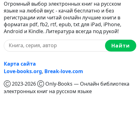
Огромный выбор электронных книг на русском
языке на любой вкус - качай бесплатно и без
регистрации или читай онлайн лучшие книги в
форматах pdf, fb2, rtf, epub, txt для iPad, iPhone,
Android и Kindle. Литература всегда под рукой!
Найти
Карта сайта
Love-books.org
,
Break-love.com
Ⓒ 2023-2026 Ⓒ Only-Books — Онлайн библиотека
электронных книг на русском языке