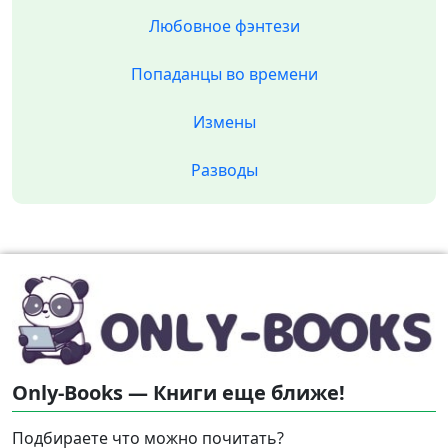
Любовное фэнтези
Попаданцы во времени
Измены
Разводы
Only-Books — Книги еще ближе!
Подбираете что можно почитать?