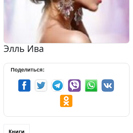
Элль Ива
Поделиться:
Книги