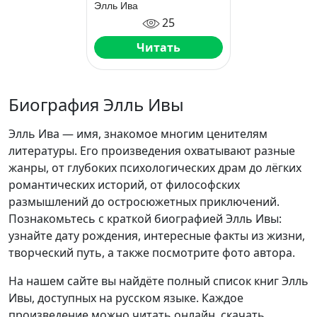
Элль Ива
25
Читать
Биография Элль Ивы
Элль Ива — имя, знакомое многим ценителям
литературы. Его произведения охватывают разные
жанры, от глубоких психологических драм до лёгких
романтических историй, от философских
размышлений до остросюжетных приключений.
Познакомьтесь с краткой биографией Элль Ивы:
узнайте дату рождения, интересные факты из жизни,
творческий путь, а также посмотрите фото автора.
На нашем сайте вы найдёте полный список книг Элль
Ивы, доступных на русском языке. Каждое
произведение можно читать онлайн, скачать