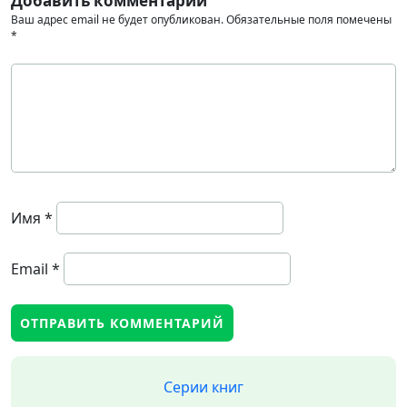
Добавить комментарий
Ваш адрес email не будет опубликован.
Обязательные поля помечены
*
Имя
*
Email
*
Серии книг