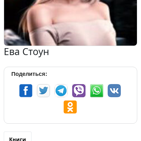
Ева Стоун
Поделиться:
Книги