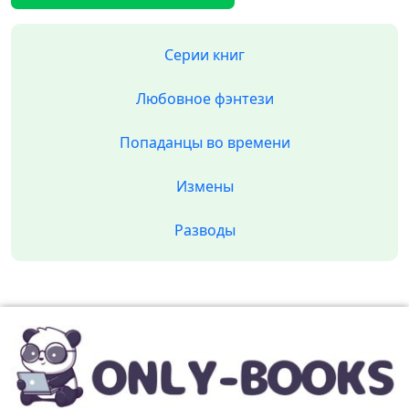
Серии книг
Любовное фэнтези
Попаданцы во времени
Измены
Разводы