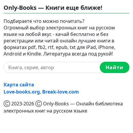
Only-Books — Книги еще ближе!
Подбираете что можно почитать?
Огромный выбор электронных книг на русском
языке на любой вкус - качай бесплатно и без
регистрации или читай онлайн лучшие книги в
форматах pdf, fb2, rtf, epub, txt для iPad, iPhone,
Android и Kindle. Литература всегда под рукой!
Найти
Карта сайта
Love-books.org
,
Break-love.com
Ⓒ 2023-2026 Ⓒ Only-Books — Онлайн библиотека
электронных книг на русском языке