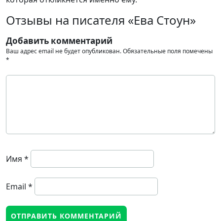
Отзывы на писателя «Ева Стоун»
Добавить комментарий
Ваш адрес email не будет опубликован.
Обязательные поля помечены
*
Имя
*
Email
*