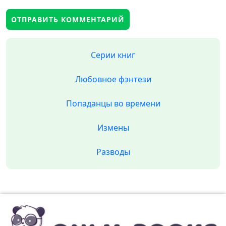
Серии книг
Любовное фэнтези
Попаданцы во времени
Измены
Разводы