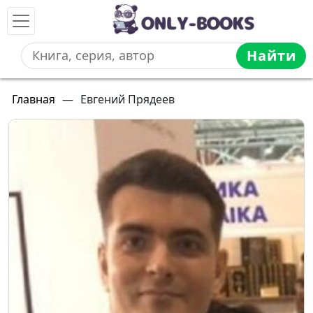
Найти
Главная
—
Евгений Прядеев