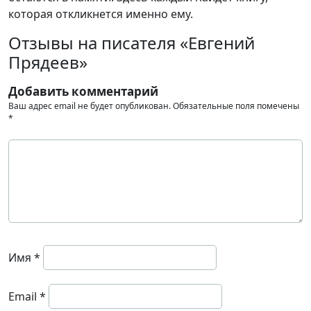
которая откликнется именно ему.
Отзывы на писателя «Евгений
Прядеев»
Добавить комментарий
Ваш адрес email не будет опубликован.
Обязательные поля помечены
*
Имя
*
Email
*