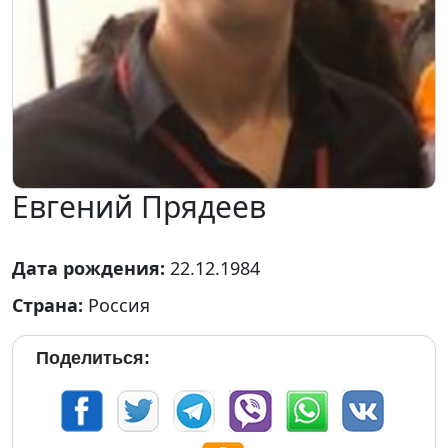
Евгений Прядеев
Дата рождения:
22.12.1984
Страна:
Россия
Поделиться: