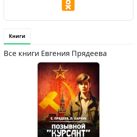
Книги
Все книги Евгения Прядеева