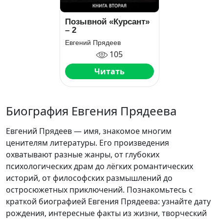
Позывной «Курсант»
– 2
Евгений Прядеев
105
Читать
Биография Евгения Прядеева
Евгений Прядеев — имя, знакомое многим
ценителям литературы. Его произведения
охватывают разные жанры, от глубоких
психологических драм до лёгких романтических
историй, от философских размышлений до
остросюжетных приключений. Познакомьтесь с
краткой биографией Евгения Прядеева: узнайте дату
рождения, интересные факты из жизни, творческий