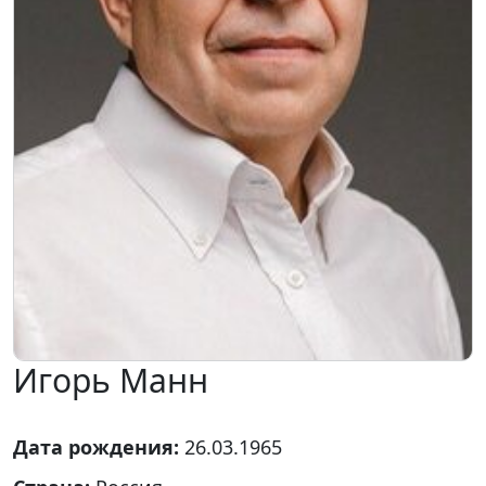
Игорь Манн
Дата рождения:
26.03.1965