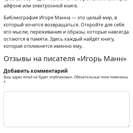
айфоне или электронной книге.
Библиография Игоря Манна — это целый мир, в
который хочется возвращаться. Откройте для себя
его мысли, переживания и образы, которые навсегда
остаются в памяти. Здесь каждый найдёт книгу,
которая откликнется именно ему.
Отзывы на писателя «Игорь Манн»
Добавить комментарий
Ваш адрес email не будет опубликован.
Обязательные поля помечены
*