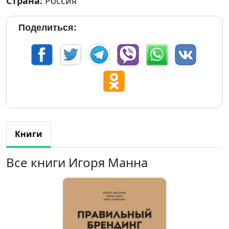
Страна:
Россия
Поделиться:
Книги
Все книги Игоря Манна