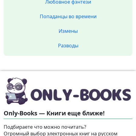
Любовное фэнтези
Попаданцы во времени
Измены
Разводы
Only-Books — Книги еще ближе!
Подбираете что можно почитать?
Огромный выбор электронных книг на русском