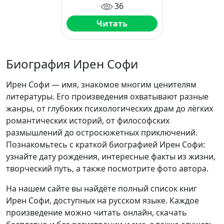
36
Читать
Биография Ирен Софи
Ирен Софи — имя, знакомое многим ценителям
литературы. Его произведения охватывают разные
жанры, от глубоких психологических драм до лёгких
романтических историй, от философских
размышлений до остросюжетных приключений.
Познакомьтесь с краткой биографией Ирен Софи:
узнайте дату рождения, интересные факты из жизни,
творческий путь, а также посмотрите фото автора.
На нашем сайте вы найдёте полный список книг
Ирен Софи, доступных на русском языке. Каждое
произведение можно читать онлайн, скачать