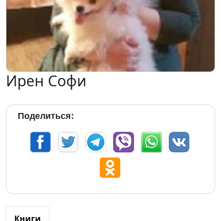
Ирен Софи
Поделиться:
Книги