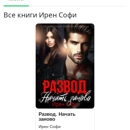
Все книги Ирен Софи
Развод. Начать
заново
Ирен Софи