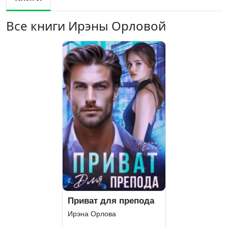
Все книги Ирэны Орловой
Приват для препода
Ирэна Орлова