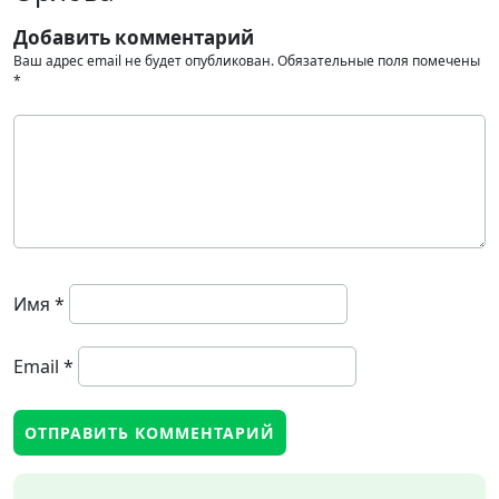
Добавить комментарий
Ваш адрес email не будет опубликован.
Обязательные поля помечены
*
Имя
*
Email
*