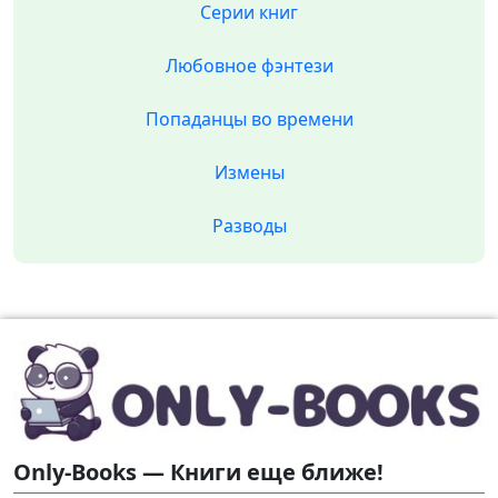
Серии книг
Любовное фэнтези
Попаданцы во времени
Измены
Разводы
Only-Books — Книги еще ближе!