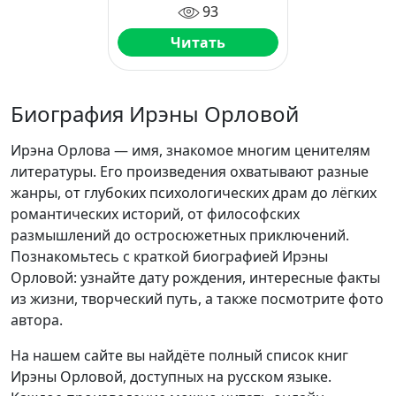
93
Читать
Биография Ирэны Орловой
Ирэна Орлова — имя, знакомое многим ценителям
литературы. Его произведения охватывают разные
жанры, от глубоких психологических драм до лёгких
романтических историй, от философских
размышлений до остросюжетных приключений.
Познакомьтесь с краткой биографией Ирэны
Орловой: узнайте дату рождения, интересные факты
из жизни, творческий путь, а также посмотрите фото
автора.
На нашем сайте вы найдёте полный список книг
Ирэны Орловой, доступных на русском языке.