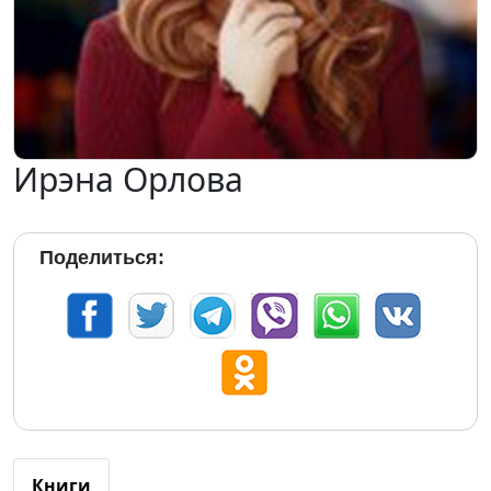
Ирэна Орлова
Поделиться:
Книги