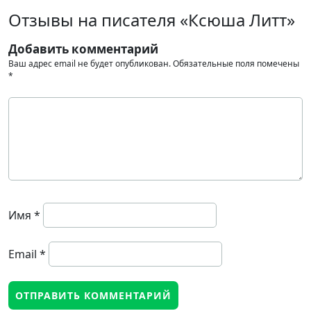
Отзывы на писателя «Ксюша Литт»
Добавить комментарий
Ваш адрес email не будет опубликован.
Обязательные поля помечены
*
Имя
*
Email
*