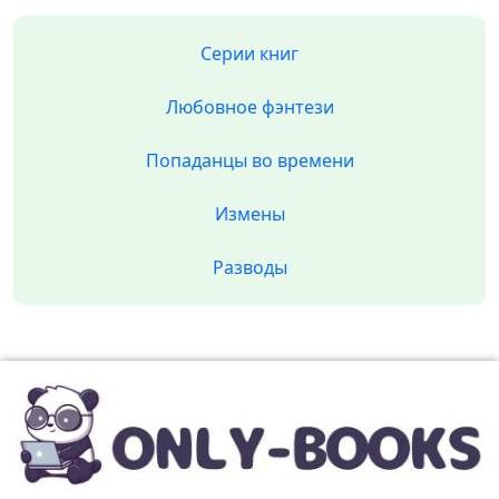
Серии книг
Любовное фэнтези
Попаданцы во времени
Измены
Разводы