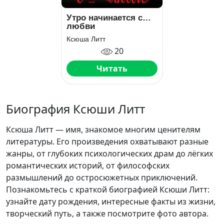
Утро начинается с…
любви
Ксюша Литт
20
Читать
Биография Ксюши Литт
Ксюша Литт — имя, знакомое многим ценителям
литературы. Его произведения охватывают разные
жанры, от глубоких психологических драм до лёгких
романтических историй, от философских
размышлений до остросюжетных приключений.
Познакомьтесь с краткой биографией Ксюши Литт:
узнайте дату рождения, интересные факты из жизни,
творческий путь, а также посмотрите фото автора.