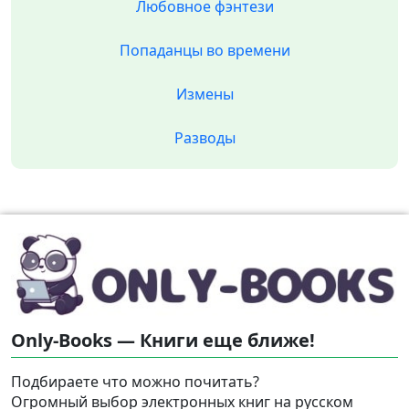
Любовное фэнтези
Попаданцы во времени
Измены
Разводы
Only-Books — Книги еще ближе!
Подбираете что можно почитать?
Огромный выбор электронных книг на русском