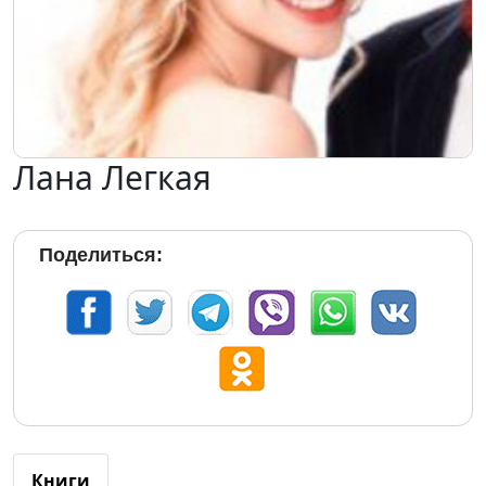
Лана Легкая
Поделиться:
Книги