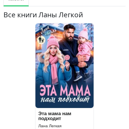
Все книги Ланы Легкой
Эта мама нам
подходит
Лана Легкая