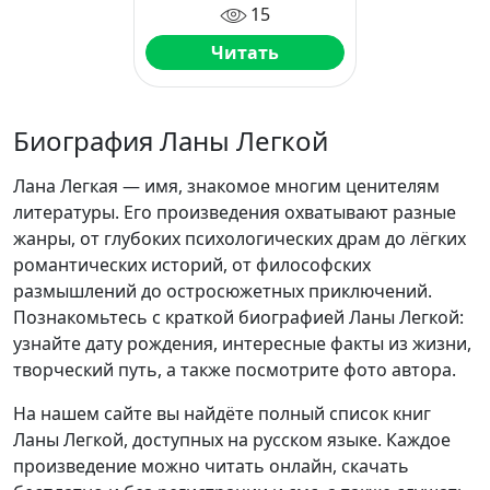
15
Читать
Биография Ланы Легкой
Лана Легкая — имя, знакомое многим ценителям
литературы. Его произведения охватывают разные
жанры, от глубоких психологических драм до лёгких
романтических историй, от философских
размышлений до остросюжетных приключений.
Познакомьтесь с краткой биографией Ланы Легкой:
узнайте дату рождения, интересные факты из жизни,
творческий путь, а также посмотрите фото автора.
На нашем сайте вы найдёте полный список книг
Ланы Легкой, доступных на русском языке. Каждое
произведение можно читать онлайн, скачать