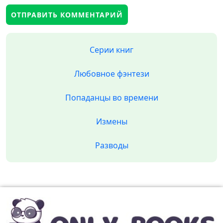
Серии книг
Любовное фэнтези
Попаданцы во времени
Измены
Разводы