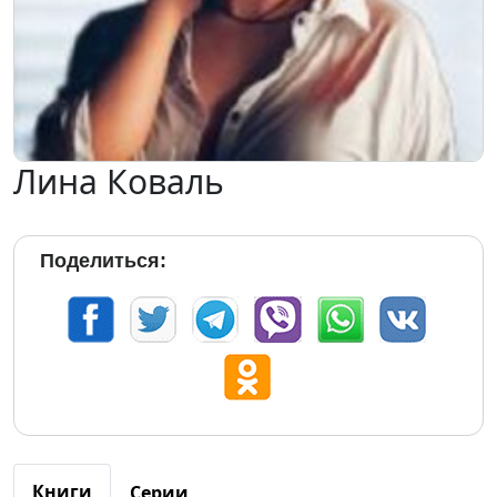
Лина Коваль
Поделиться:
Книги
Серии