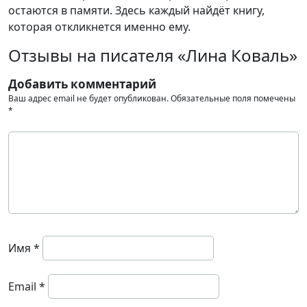
остаются в памяти. Здесь каждый найдёт книгу,
которая откликнется именно ему.
Отзывы на писателя «Лина Коваль»
Добавить комментарий
Ваш адрес email не будет опубликован.
Обязательные поля помечены
*
Имя
*
Email
*