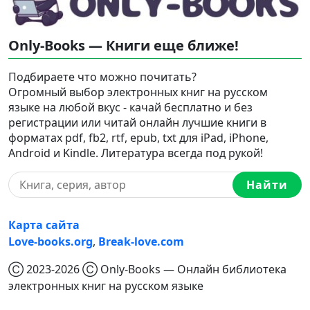
Only-Books — Книги еще ближе!
Подбираете что можно почитать?
Огромный выбор электронных книг на русском
языке на любой вкус - качай бесплатно и без
регистрации или читай онлайн лучшие книги в
форматах pdf, fb2, rtf, epub, txt для iPad, iPhone,
Android и Kindle. Литература всегда под рукой!
Найти
Карта сайта
Love-books.org
,
Break-love.com
Ⓒ 2023-2026 Ⓒ Only-Books — Онлайн библиотека
электронных книг на русском языке