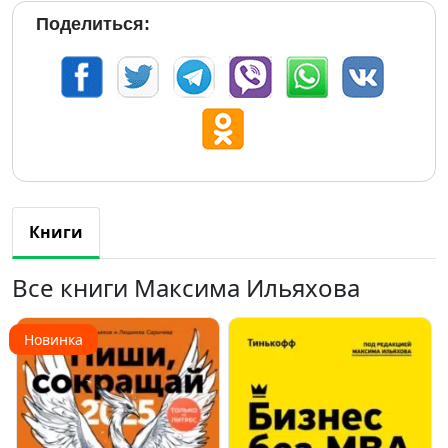
Поделиться:
Книги
Все книги Максима Ильяхова
Новинка