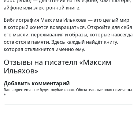
epub (епаб) — для чтения на телефоне, компьютере,
айфоне или электронной книге.
Библиография Максима Ильяхова — это целый мир,
в который хочется возвращаться. Откройте для себя
его мысли, переживания и образы, которые навсегда
остаются в памяти. Здесь каждый найдёт книгу,
которая откликнется именно ему.
Отзывы на писателя «Максим
Ильяхов»
Добавить комментарий
Ваш адрес email не будет опубликован.
Обязательные поля помечены
*