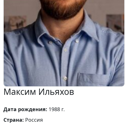
Максим Ильяхов
Дата рождения:
1988 г.
Страна:
Россия