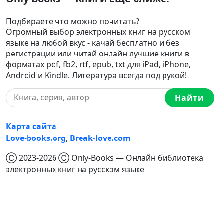
Подбираете что можно почитать?
Огромный выбор электронных книг на русском
языке на любой вкус - качай бесплатно и без
регистрации или читай онлайн лучшие книги в
форматах pdf, fb2, rtf, epub, txt для iPad, iPhone,
Android и Kindle. Литература всегда под рукой!
Найти
Карта сайта
Love-books.org
,
Break-love.com
Ⓒ 2023-2026 Ⓒ Only-Books — Онлайн библиотека
электронных книг на русском языке