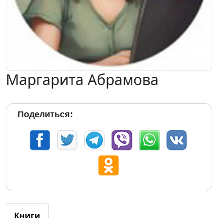
Маргарита Абрамова
Поделиться:
Книги