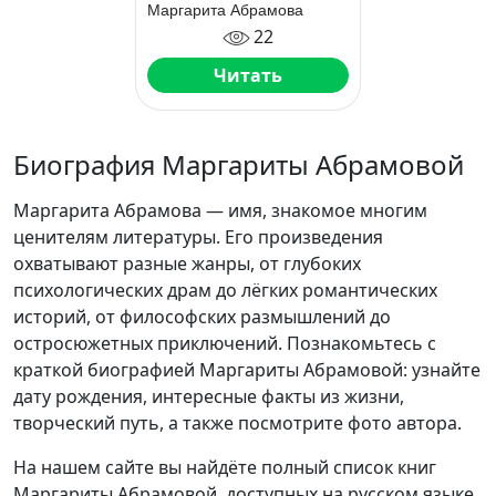
Маргарита Абрамова
22
Читать
Биография Маргариты Абрамовой
Маргарита Абрамова — имя, знакомое многим
ценителям литературы. Его произведения
охватывают разные жанры, от глубоких
психологических драм до лёгких романтических
историй, от философских размышлений до
остросюжетных приключений. Познакомьтесь с
краткой биографией Маргариты Абрамовой: узнайте
дату рождения, интересные факты из жизни,
творческий путь, а также посмотрите фото автора.
На нашем сайте вы найдёте полный список книг
Маргариты Абрамовой, доступных на русском языке.