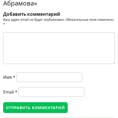
Абрамова»
Добавить комментарий
Ваш адрес email не будет опубликован.
Обязательные поля помечены
*
Имя
*
Email
*