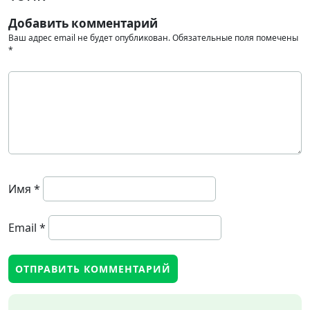
Добавить комментарий
Ваш адрес email не будет опубликован.
Обязательные поля помечены
*
Имя
*
Email
*