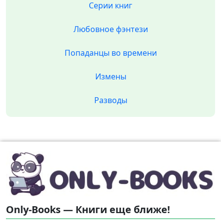
Серии книг
Любовное фэнтези
Попаданцы во времени
Измены
Разводы
Only-Books — Книги еще ближе!