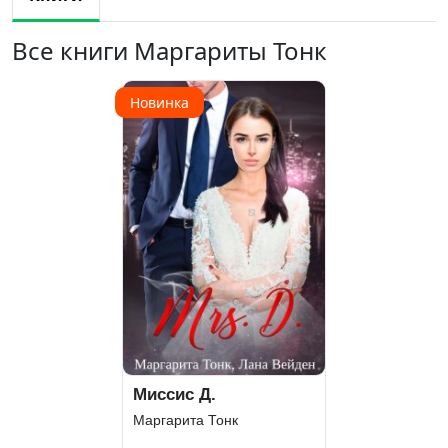
Все книги Маргариты Тонк
Новинка
Миссис Д.
Маргарита Тонк