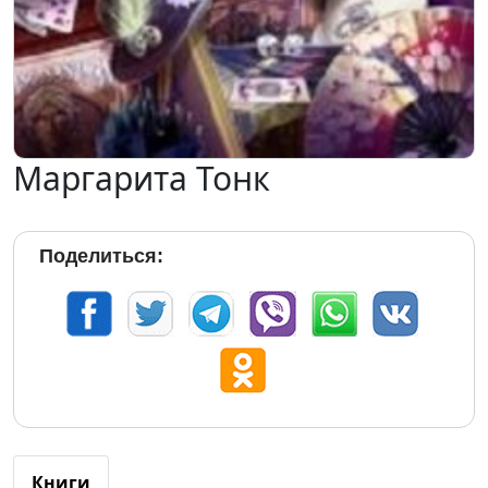
Маргарита Тонк
Поделиться:
Книги