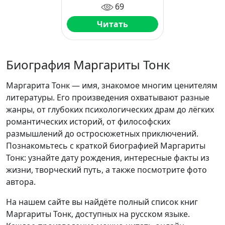
69
Читать
Биография Маргариты Тонк
Маргарита Тонк — имя, знакомое многим ценителям
литературы. Его произведения охватывают разные
жанры, от глубоких психологических драм до лёгких
романтических историй, от философских
размышлений до остросюжетных приключений.
Познакомьтесь с краткой биографией Маргариты
Тонк: узнайте дату рождения, интересные факты из
жизни, творческий путь, а также посмотрите фото
автора.
На нашем сайте вы найдёте полный список книг
Маргариты Тонк, доступных на русском языке.