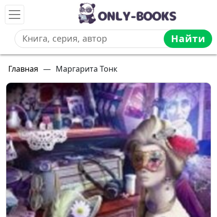
Найти
Главная
—
Маргарита Тонк