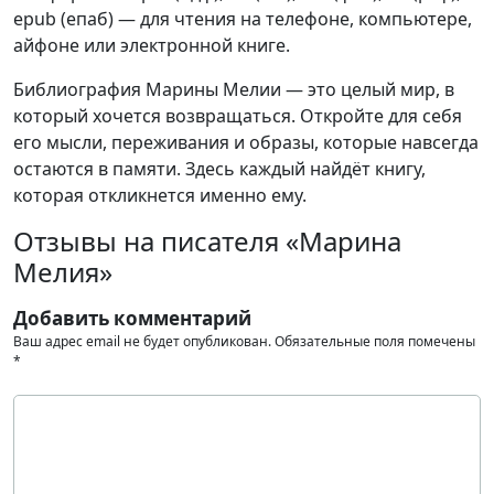
epub (епаб) — для чтения на телефоне, компьютере,
айфоне или электронной книге.
Библиография Марины Мелии — это целый мир, в
который хочется возвращаться. Откройте для себя
его мысли, переживания и образы, которые навсегда
остаются в памяти. Здесь каждый найдёт книгу,
которая откликнется именно ему.
Отзывы на писателя «Марина
Мелия»
Добавить комментарий
Ваш адрес email не будет опубликован.
Обязательные поля помечены
*