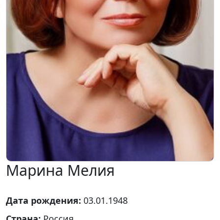
Марина Мелия
Дата рождения:
03.01.1948
Страна:
Россия