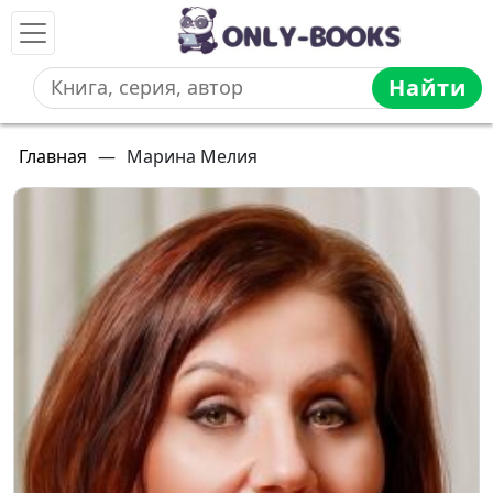
Найти
Главная
—
Марина Мелия