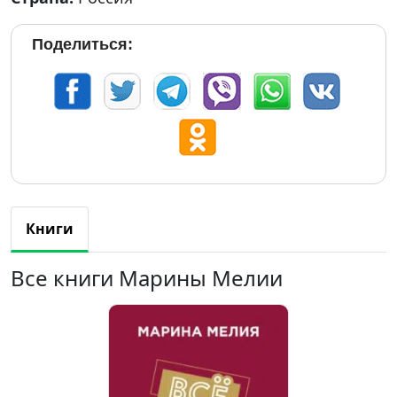
Поделиться:
Книги
Все книги Марины Мелии