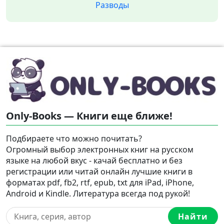
Разводы
Only-Books — Книги еще ближе!
Подбираете что можно почитать?
Огромный выбор электронных книг на русском
языке на любой вкус - качай бесплатно и без
регистрации или читай онлайн лучшие книги в
форматах pdf, fb2, rtf, epub, txt для iPad, iPhone,
Android и Kindle. Литература всегда под рукой!
Найти