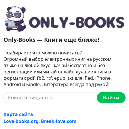
Only-Books — Книги еще ближе!
Подбираете что можно почитать?
Огромный выбор электронных книг на русском
языке на любой вкус - качай бесплатно и без
регистрации или читай онлайн лучшие книги в
форматах pdf, fb2, rtf, epub, txt для iPad, iPhone,
Android и Kindle. Литература всегда под рукой!
Найти
Карта сайта
Love-books.org
,
Break-love.com