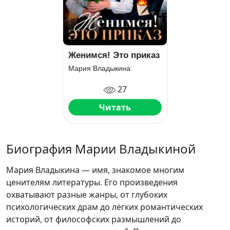
Женимся! Это приказ
Мария Владыкина
27
Читать
Биография Марии Владыкиной
Мария Владыкина — имя, знакомое многим
ценителям литературы. Его произведения
охватывают разные жанры, от глубоких
психологических драм до лёгких романтических
историй, от философских размышлений до