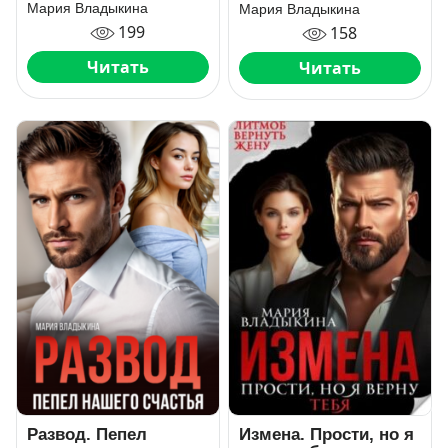
Мария Владыкина
Мария Владыкина
199
158
Читать
Читать
Развод. Пепел
Измена. Прости, но я