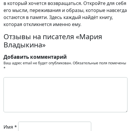
в который хочется возвращаться. Откройте для себя
его мысли, переживания и образы, которые навсегда
остаются в памяти. Здесь каждый найдёт книгу,
которая откликнется именно ему.
Отзывы на писателя «Мария
Владыкина»
Добавить комментарий
Ваш адрес email не будет опубликован.
Обязательные поля помечены
*
Имя
*