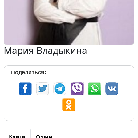
Мария Владыкина
Поделиться:
Книги
Серии