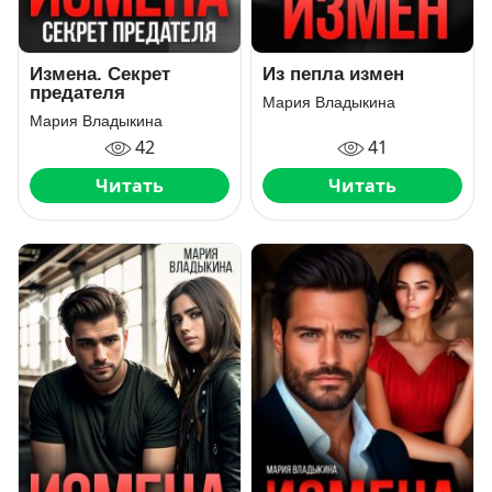
Измена. Секрет
Из пепла измен
предателя
Мария Владыкина
Мария Владыкина
42
41
Читать
Читать