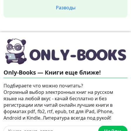
Разводы
Only-Books — Книги еще ближе!
Подбираете что можно почитать?
Огромный выбор электронных книг на русском
языке на любой вкус - качай бесплатно и без
регистрации или читай онлайн лучшие книги в
форматах pdf, fb2, rtf, epub, txt для iPad, iPhone,
Android и Kindle. Литература всегда под рукой!