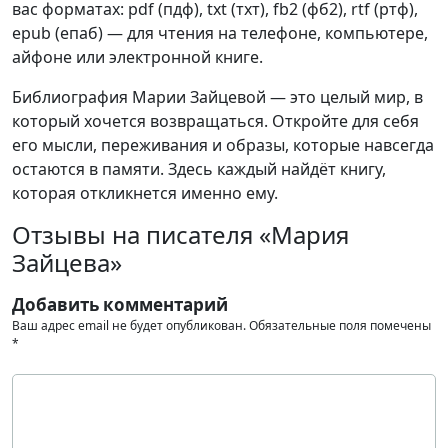
вас форматах: pdf (пдф), txt (тхт), fb2 (фб2), rtf (ртф),
epub (епаб) — для чтения на телефоне, компьютере,
айфоне или электронной книге.
Библиография Марии Зайцевой — это целый мир, в
который хочется возвращаться. Откройте для себя
его мысли, переживания и образы, которые навсегда
остаются в памяти. Здесь каждый найдёт книгу,
которая откликнется именно ему.
Отзывы на писателя «Мария
Зайцева»
Добавить комментарий
Ваш адрес email не будет опубликован.
Обязательные поля помечены
*