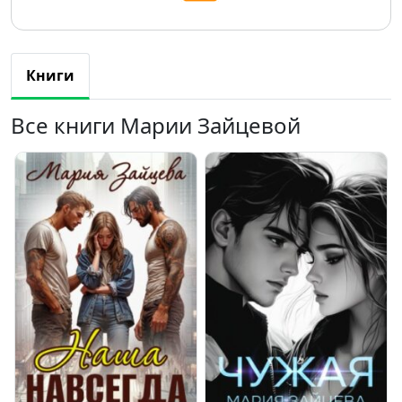
Книги
Все книги Марии Зайцевой