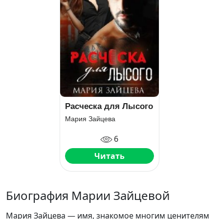
Расческа для Лысого
Мария Зайцева
6
Читать
Биография Марии Зайцевой
Мария Зайцева — имя, знакомое многим ценителям