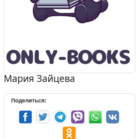
Мария Зайцева
Поделиться: