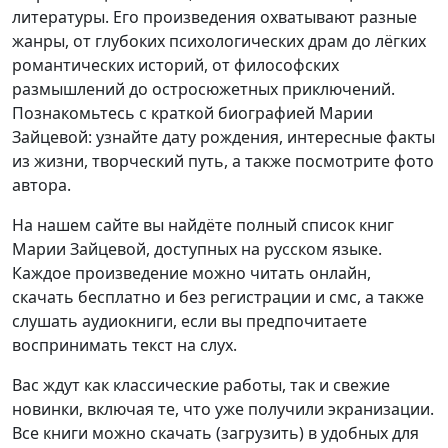
литературы. Его произведения охватывают разные
жанры, от глубоких психологических драм до лёгких
романтических историй, от философских
размышлений до остросюжетных приключений.
Познакомьтесь с краткой биографией Марии
Зайцевой: узнайте дату рождения, интересные факты
из жизни, творческий путь, а также посмотрите фото
автора.
На нашем сайте вы найдёте полный список книг
Марии Зайцевой, доступных на русском языке.
Каждое произведение можно читать онлайн,
скачать бесплатно и без регистрации и смс, а также
слушать аудиокниги, если вы предпочитаете
воспринимать текст на слух.
Вас ждут как классические работы, так и свежие
новинки, включая те, что уже получили экранизации.
Все книги можно скачать (загрузить) в удобных для