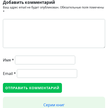
Добавить комментарий
Ваш адрес email не будет опубликован.
Обязательные поля помечены
*
Имя
*
Email
*
Серии книг