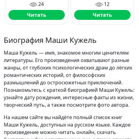
24
12
Читать
Читать
Биография Маши Кужель
Маша Кужель — имя, знакомое многим ценителям
литературы. Его произведения охватывают разные
жанры, от глубоких психологических драм до лёгких
романтических историй, от философских
размышлений до остросюжетных приключений.
Познакомьтесь с краткой биографией Маши Кужель:
узнайте дату рождения, интересные факты из жизни,
творческий путь, а также посмотрите фото автора.
На нашем сайте вы найдёте полный список книг
Маши Кужель, доступных на русском языке. Каждое
произведение можно читать онлайн, скачать