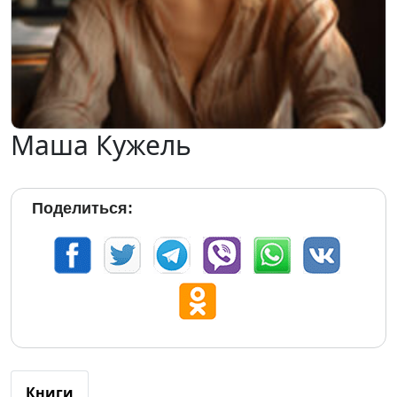
Маша Кужель
Поделиться:
Книги