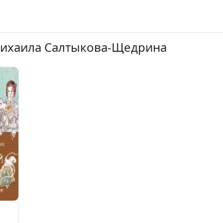
Михаила Салтыкова-Щедрина