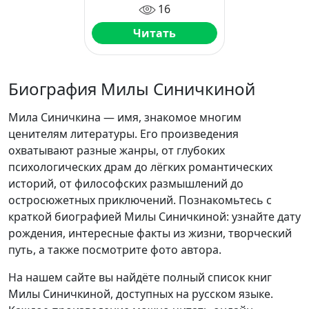
16
Читать
Биография Милы Синичкиной
Мила Синичкина — имя, знакомое многим
ценителям литературы. Его произведения
охватывают разные жанры, от глубоких
психологических драм до лёгких романтических
историй, от философских размышлений до
остросюжетных приключений. Познакомьтесь с
краткой биографией Милы Синичкиной: узнайте дату
рождения, интересные факты из жизни, творческий
путь, а также посмотрите фото автора.
На нашем сайте вы найдёте полный список книг
Милы Синичкиной, доступных на русском языке.