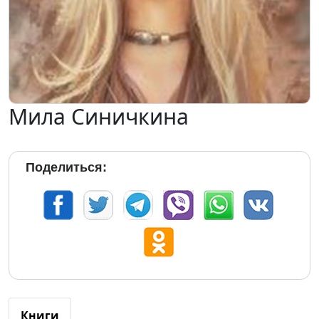
Мила Синичкина
Поделиться:
Книги