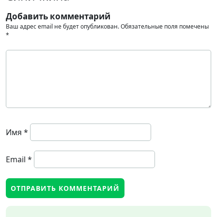
Добавить комментарий
Ваш адрес email не будет опубликован.
Обязательные поля помечены
*
Имя
*
Email
*