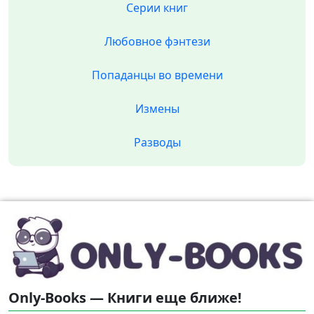
Серии книг
Любовное фэнтези
Попаданцы во времени
Измены
Разводы
Only-Books — Книги еще ближе!